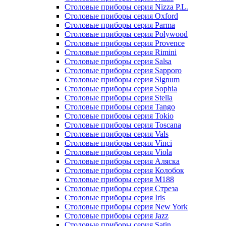
Столовые приборы серия Nizza P.L.
Столовые приборы серия Oxford
Столовые приборы серия Parma
Столовые приборы серия Polywood
Столовые приборы серия Provence
Столовые приборы серия Rimini
Столовые приборы серия Salsa
Столовые приборы серия Sapporo
Столовые приборы серия Signum
Столовые приборы серия Sophia
Столовые приборы серия Stella
Столовые приборы серия Tango
Столовые приборы серия Tokio
Столовые приборы серия Toscana
Столовые приборы серия Vals
Столовые приборы серия Vinci
Столовые приборы серия Viola
Столовые приборы серия Аляска
Столовые приборы серия Колобок
Столовые приборы серия М188
Столовые приборы серия Стреза
Столовые приборы серия Iris
Столовые приборы серия New York
Столовые приборы серия Jazz
Столовые приборы серия Satin