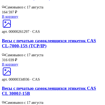
Самовывоз с 17 августа
164 597 ₽
В корзину
арт. 00000261297 · CAS
Весы с печатью самоклеящихся этикеток CAS
CL-7000-15S (TCP/IP)
Самовывоз с 17 августа
316 039 ₽
В корзину
арт. 00000334936 · CAS
Весы с печатью самоклеящихся этикеток CAS
CL 3000J-15B
Самовывоз с 17 августа