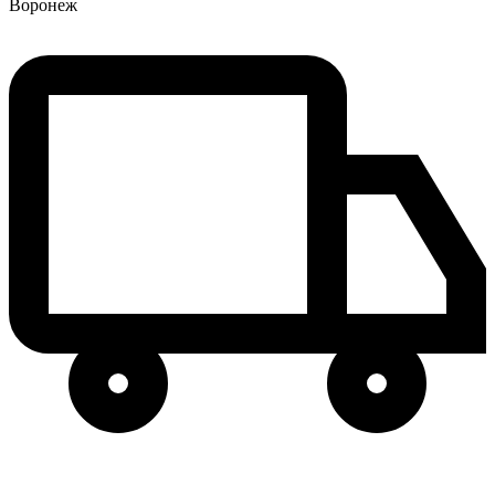
Воронеж