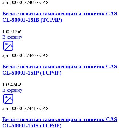
арт. 00000187409 · CAS
Весы с печатью самоклеящихся этикеток CAS
CL-5000J-15IB (TCP/IP)
100 217 ₽
В корзину
арт. 00000187440 · CAS
Весы с печатью самоклеящихся этикеток CAS
CL-5000J-15IP (TCP/IP)
103 424 ₽
В корзину
арт. 00000187441 · CAS
Весы с печатью самоклеящихся этикеток CAS
CL-5000J-15IS (TCP/IP)