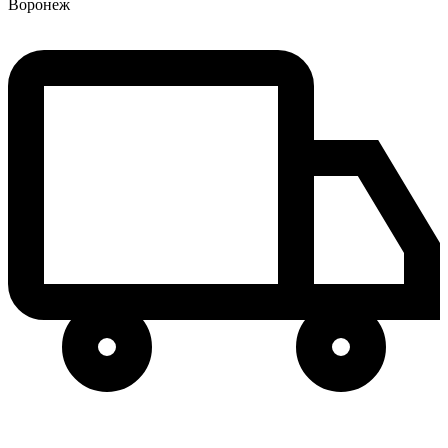
Воронеж