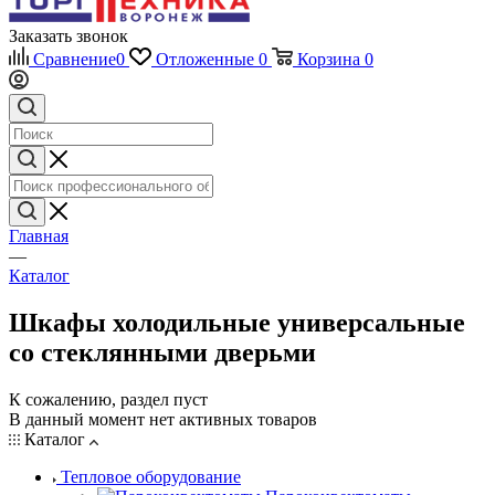
Заказать звонок
Сравнение
0
Отложенные
0
Корзина
0
Главная
—
Каталог
Шкафы холодильные универсальные
со стеклянными дверьми
К сожалению, раздел пуст
В данный момент нет активных товаров
Каталог
Тепловое оборудование