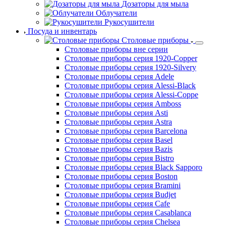
Дозаторы для мыла
Облучатели
Рукосушители
Посуда и инвентарь
Столовые приборы
Столовые приборы вне серии
Столовые приборы серия 1920-Copper
Столовые приборы серия 1920-Silvery
Столовые приборы серия Adele
Столовые приборы серия Alessi-Black
Столовые приборы серия Alessi-Coppe
Столовые приборы серия Amboss
Столовые приборы серия Asti
Столовые приборы серия Astra
Столовые приборы серия Barcelona
Столовые приборы серия Basel
Столовые приборы серия Bazis
Столовые приборы серия Bistro
Столовые приборы серия Black Sapporo
Столовые приборы серия Boston
Столовые приборы серия Bramini
Столовые приборы серия Budjet
Столовые приборы серия Cafe
Столовые приборы серия Casablanca
Столовые приборы серия Chelsea