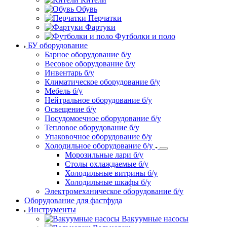
Обувь
Перчатки
Фартуки
Футболки и поло
БУ оборудование
Барное оборудование б/у
Весовое оборудование б/у
Инвентарь б/у
Климатическое оборудование б/у
Мебель б/у
Нейтральное оборудование б/у
Освещение б/у
Посудомоечное оборудование б/у
Тепловое оборудование б/у
Упаковочное оборудование б/у
Холодильное оборудование б/у
Морозильные лари б/у
Столы охлаждаемые б/у
Холодильные витрины б/у
Холодильные шкафы б/у
Электромеханическое оборудование б/у
Оборудование для фастфуда
Инструменты
Вакуумные насосы