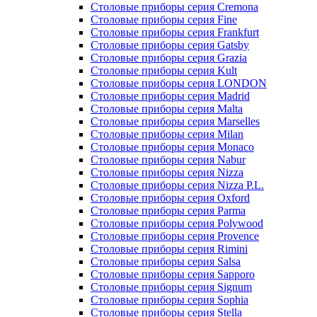
Столовые приборы серия Cremona
Столовые приборы серия Fine
Столовые приборы серия Frankfurt
Столовые приборы серия Gatsby
Столовые приборы серия Grazia
Столовые приборы серия Kult
Столовые приборы серия LONDON
Столовые приборы серия Madrid
Столовые приборы серия Malta
Столовые приборы серия Marselles
Столовые приборы серия Milan
Столовые приборы серия Monaco
Столовые приборы серия Nabur
Столовые приборы серия Nizza
Столовые приборы серия Nizza P.L.
Столовые приборы серия Oxford
Столовые приборы серия Parma
Столовые приборы серия Polywood
Столовые приборы серия Provence
Столовые приборы серия Rimini
Столовые приборы серия Salsa
Столовые приборы серия Sapporo
Столовые приборы серия Signum
Столовые приборы серия Sophia
Столовые приборы серия Stella