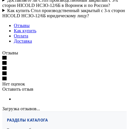
Доставляете ли Стол производственный закрытый с 3-х
сторон HICOLD НСЗО-12/6Б в Воронеж и по России?
Как купить Стол производственный закрытый с 3-х сторон
HICOLD НСЗО-12/6Б юридическому лицу?
Отзывы
Как купить
Оплата
Доставка
Отзывы
Нет оценок
Оставить отзыв
Загрузка отзывов...
РАЗДЕЛЫ КАТАЛОГА