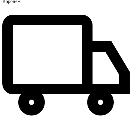
Воронеж