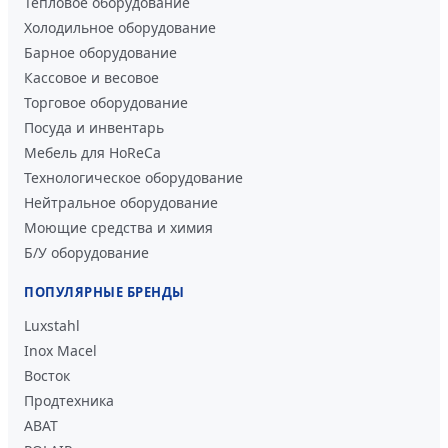
Тепловое оборудование
Холодильное оборудование
Барное оборудование
Кассовое и весовое
Торговое оборудование
Посуда и инвентарь
Мебель для HoReCa
Технологическое оборудование
Нейтральное оборудование
Моющие средства и химия
Б/У оборудование
ПОПУЛЯРНЫЕ БРЕНДЫ
Luxstahl
Inox Macel
Восток
Продтехника
ABAT