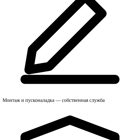
Монтаж и пусконаладка — собственная служба