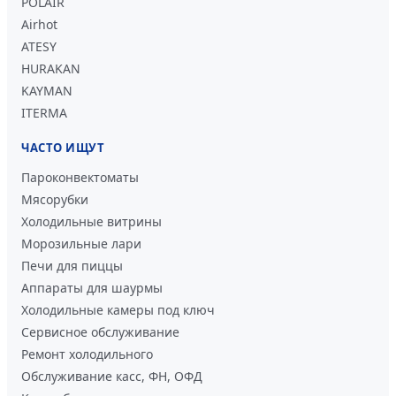
POLAIR
Airhot
ATESY
HURAKAN
KAYMAN
ITERMA
ЧАСТО ИЩУТ
Пароконвектоматы
Мясорубки
Холодильные витрины
Морозильные лари
Печи для пиццы
Аппараты для шаурмы
Холодильные камеры под ключ
Сервисное обслуживание
Ремонт холодильного
Обслуживание касс, ФН, ОФД