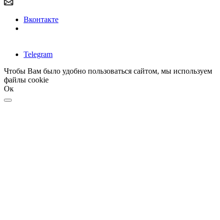
Вконтакте
Telegram
Чтобы Вам было удобно пользоваться сайтом, мы используем
файлы cookie
Ок