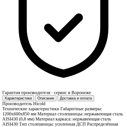
Гарантия производителя · сервис в Воронеже
Характеристики
Описание
Доставка и оплата
Производитель
Hicold
Технические характеристики Габаритные размеры:
1200х600х850 мм Материал столешницы: нержавеющая сталь
AISI430 (0,8 мм) Материал каркаса: нержавеющая сталь
AISI430 Тип столешницы: усиленная ДСП Распределённая