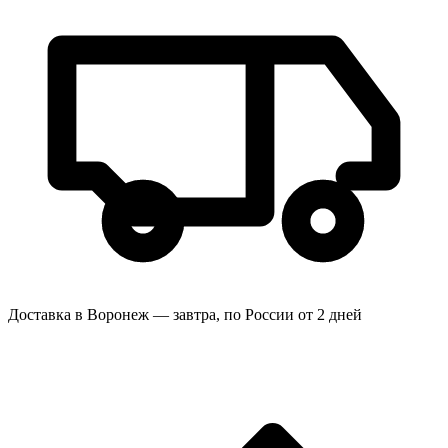
Доставка в Воронеж — завтра, по России от 2 дней