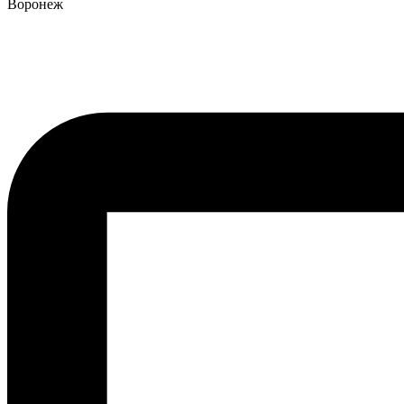
Воронеж