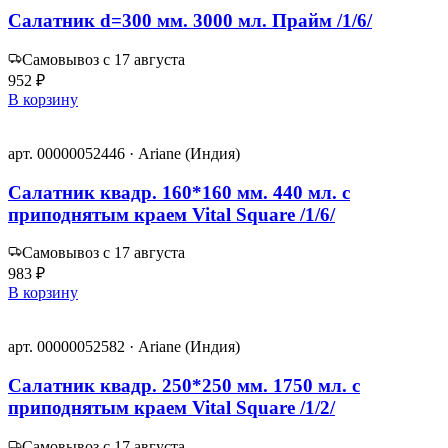
Салатник d=300 мм. 3000 мл. Прайм /1/6/
Самовывоз с 17 августа
952 ₽
В корзину
арт. 00000052446 · Ariane (Индия)
Салатник квадр. 160*160 мм. 440 мл. с
приподнятым краем Vital Square /1/6/
Самовывоз с 17 августа
983 ₽
В корзину
арт. 00000052582 · Ariane (Индия)
Салатник квадр. 250*250 мм. 1750 мл. с
приподнятым краем Vital Square /1/2/
Самовывоз с 17 августа