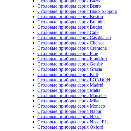
Столовые приборы серия Bazis
Столовые приборы серия Bistro
Столовые приборы серия Black Sapporo
Столовые приборы серия Boston
Столовые приборы серия Bramini
Столовые приборы серия Budjet
Столовые приборы серия Cafe
Столовые приборы серия Casablanca
Столовые приборы серия Chelsea
Столовые приборы серия Cremona
Столовые приборы серия Fine
Столовые приборы серия Frankfurt
Столовые приборы серия Gatsby
Столовые приборы серия Grazia
Столовые приборы серия Kult
Столовые приборы серия LONDON
Столовые приборы серия Madrid
Столовые приборы серия Malta
Столовые приборы серия Marselles
Столовые приборы серия Milan
Столовые приборы серия Monaco
Столовые приборы серия Nabur
Столовые приборы серия Nizza
Столовые приборы серия Nizza P.L.
Столовые приборы серия Oxford