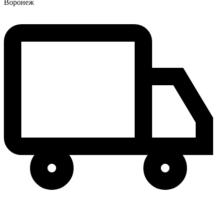
Воронеж