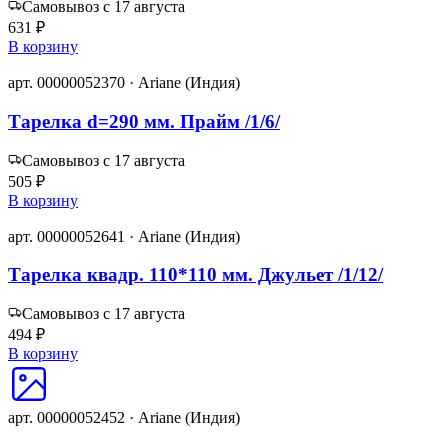
Самовывоз с 17 августа
631 ₽
В корзину
арт. 00000052370 · Ariane (Индия)
Тарелка d=290 мм. Прайм /1/6/
Самовывоз с 17 августа
505 ₽
В корзину
арт. 00000052641 · Ariane (Индия)
Тарелка квадр. 110*110 мм. Джульет /1/12/
Самовывоз с 17 августа
494 ₽
В корзину
арт. 00000052452 · Ariane (Индия)