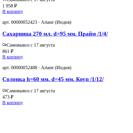
1 958 ₽
В корзину
арт. 00000052423 · Ariane (Индия)
Сахарница 270 мл. d=95 мм. Прайм /1/4/
Самовывоз с 17 августа
861 ₽
В корзину
арт. 00000052488 · Ariane (Индия)
Солонка h=60 мм. d=45 мм. Коуп /1/12/
Самовывоз с 17 августа
473 ₽
В корзину