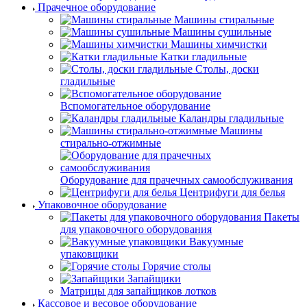
Прачечное оборудование
Машины стиральные
Машины сушильные
Машины химчистки
Катки гладильные
Столы, доски
гладильные
Вспомогательное оборудование
Каландры гладильные
Машины
стирально-отжимные
Оборудование для прачечных самообслуживания
Центрифуги для белья
Упаковочное оборудование
Пакеты
для упаковочного оборудования
Вакуумные
упаковщики
Горячие столы
Запайщики
Матрицы для запайщиков лотков
Кассовое и весовое оборудование