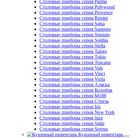
Столовые приборы серия Parma
Столовые приборы серия Polywood
Столовые приборы серия Provence
Столовые приборы серия Rimini
Столовые приборы серия Salsa
Столовые приборы серия Sapporo
Столовые приборы серия Signum
Столовые приборы серия Sophia
Столовые приборы серия Stella
Столовые приборы серия Tango
Столовые приборы серия Tokio
Столовые приборы серия Toscana
Столовые приборы серия Vals
Столовые приборы серия Vinci
Столовые приборы серия Viola
Столовые приборы серия Аляска
Столовые приборы серия Колобок
Столовые приборы серия М188
Столовые приборы серия Стреза
Столовые приборы серия Iris
Столовые приборы серия New York
Столовые приборы серия Jazz
Столовые приборы серия Satin
Столовые приборы серия Serena
Кухонный инвентарь