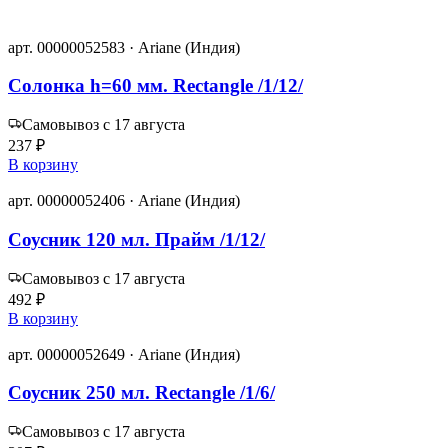
арт. 00000052583 · Ariane (Индия)
Солонка h=60 мм. Rectangle /1/12/
Самовывоз с 17 августа
237 ₽
В корзину
арт. 00000052406 · Ariane (Индия)
Соусник 120 мл. Прайм /1/12/
Самовывоз с 17 августа
492 ₽
В корзину
арт. 00000052649 · Ariane (Индия)
Соусник 250 мл. Rectangle /1/6/
Самовывоз с 17 августа