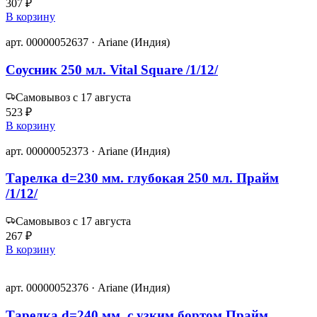
307 ₽
В корзину
арт. 00000052637 · Ariane (Индия)
Соусник 250 мл. Vital Square /1/12/
Самовывоз с 17 августа
523 ₽
В корзину
арт. 00000052373 · Ariane (Индия)
Тарелка d=230 мм. глубокая 250 мл. Прайм
/1/12/
Самовывоз с 17 августа
267 ₽
В корзину
арт. 00000052376 · Ariane (Индия)
Тарелка d=240 мм. с узким бортом Прайм