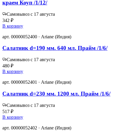
краем Коуп /1/12/
Самовывоз с 17 августа
342 ₽
В корзину
арт. 00000052400 · Ariane (Индия)
Салатник d=190 мм. 640 мл. Прайм /1/6/
Самовывоз с 17 августа
480 ₽
В корзину
арт. 00000052401 · Ariane (Индия)
Салатник d=230 мм. 1200 мл. Прайм /1/6/
Самовывоз с 17 августа
517 ₽
В корзину
арт. 00000052402 · Ariane (Индия)