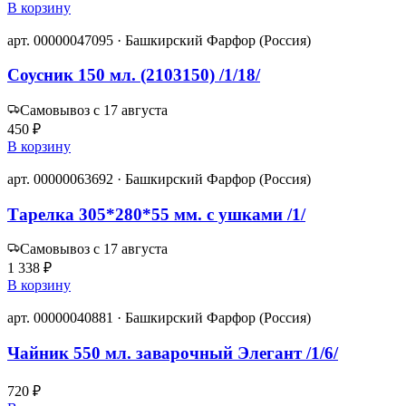
В корзину
арт. 00000047095 · Башкирский Фарфор (Россия)
Соусник 150 мл. (2103150) /1/18/
Самовывоз с 17 августа
450 ₽
В корзину
арт. 00000063692 · Башкирский Фарфор (Россия)
Тарелка 305*280*55 мм. с ушками /1/
Самовывоз с 17 августа
1 338 ₽
В корзину
арт. 00000040881 · Башкирский Фарфор (Россия)
Чайник 550 мл. заварочный Элегант /1/6/
720 ₽