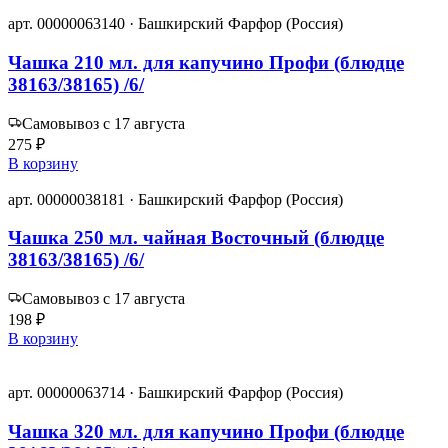
арт. 00000063140 · Башкирский Фарфор (Россия)
Чашка 210 мл. для капучино Профи (блюдце
38163/38165) /6/
Самовывоз с 17 августа
275 ₽
В корзину
арт. 00000038181 · Башкирский Фарфор (Россия)
Чашка 250 мл. чайная Восточный (блюдце
38163/38165) /6/
Самовывоз с 17 августа
198 ₽
В корзину
арт. 00000063714 · Башкирский Фарфор (Россия)
Чашка 320 мл. для капучино Профи (блюдце