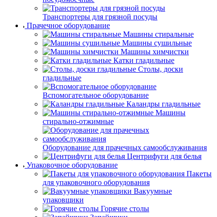
Транспортеры для грязной посуды
Прачечное оборудование
Машины стиральные
Машины сушильные
Машины химчистки
Катки гладильные
Столы, доски
гладильные
Вспомогательное оборудование
Каландры гладильные
Машины
стирально-отжимные
Оборудование для прачечных самообслуживания
Центрифуги для белья
Упаковочное оборудование
Пакеты
для упаковочного оборудования
Вакуумные
упаковщики
Горячие столы