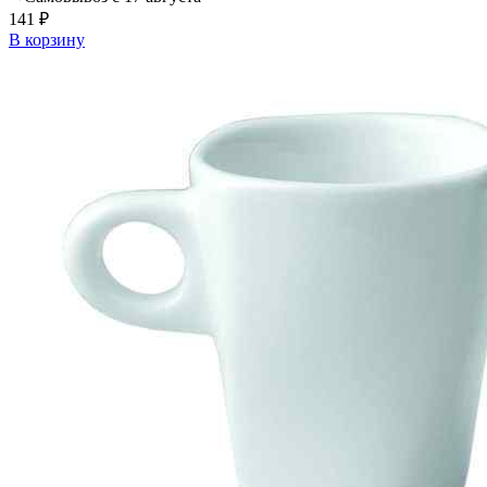
141 ₽
В корзину