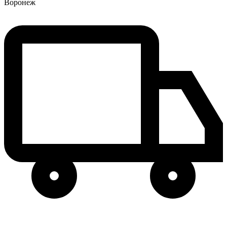
Воронеж