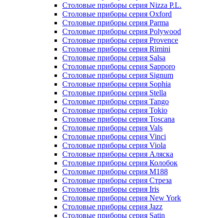
Столовые приборы серия Nizza P.L.
Столовые приборы серия Oxford
Столовые приборы серия Parma
Столовые приборы серия Polywood
Столовые приборы серия Provence
Столовые приборы серия Rimini
Столовые приборы серия Salsa
Столовые приборы серия Sapporo
Столовые приборы серия Signum
Столовые приборы серия Sophia
Столовые приборы серия Stella
Столовые приборы серия Tango
Столовые приборы серия Tokio
Столовые приборы серия Toscana
Столовые приборы серия Vals
Столовые приборы серия Vinci
Столовые приборы серия Viola
Столовые приборы серия Аляска
Столовые приборы серия Колобок
Столовые приборы серия М188
Столовые приборы серия Стреза
Столовые приборы серия Iris
Столовые приборы серия New York
Столовые приборы серия Jazz
Столовые приборы серия Satin