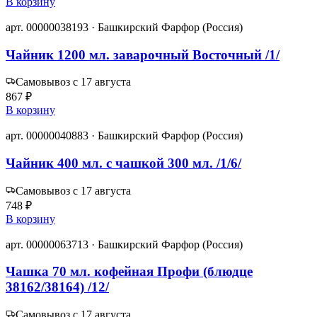
В корзину
арт. 00000038193 · Башкирский Фарфор (Россия)
Чайник 1200 мл. заварочный Восточный /1/
Самовывоз с 17 августа
867 ₽
В корзину
арт. 00000040883 · Башкирский Фарфор (Россия)
Чайник 400 мл. с чашкой 300 мл. /1/6/
Самовывоз с 17 августа
748 ₽
В корзину
арт. 00000063713 · Башкирский Фарфор (Россия)
Чашка 70 мл. кофейная Профи (блюдце
38162/38164) /12/
Самовывоз с 17 августа