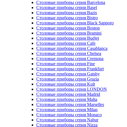
Столовые приборы серия Barcelona
Столовые приборы серия Basel
Столовые приборы серия Bazis
Столовые приборы серия Bistro
Столовые приборы серия Black Sapporo
Столовые приборы серия Boston
Столовые приборы серия Bramini
Столовые приборы серия Budjet
Столовые приборы серия Cafe
Столовые приборы серия Casablanca
Столовые приборы серия Chelsea
Столовые приборы серия Cremona
Столовые приборы серия Fine
Столовые приборы серия Frankfurt
Столовые приборы серия Gatsby
Столовые приборы серия Grazia
Столовые приборы серия Kult
Столовые приборы серия LONDON
Столовые приборы серия Madrid
Столовые приборы серия Malta
Столовые приборы серия Marselles
Столовые приборы серия Milan
Столовые приборы серия Monaco
Столовые приборы серия Nabur
Столовые приборы серия Nizza