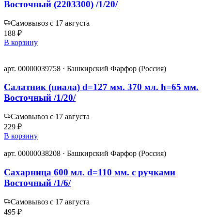
Восточный (2203300) /1/20/
Самовывоз с 17 августа
188 ₽
В корзину
арт. 00000039758 · Башкирский Фарфор (Россия)
Салатник (пиала) d=127 мм. 370 мл. h=65 мм.
Восточный /1/20/
Самовывоз с 17 августа
229 ₽
В корзину
арт. 00000038208 · Башкирский Фарфор (Россия)
Сахарница 600 мл. d=110 мм. с ручками
Восточный /1/6/
Самовывоз с 17 августа
495 ₽