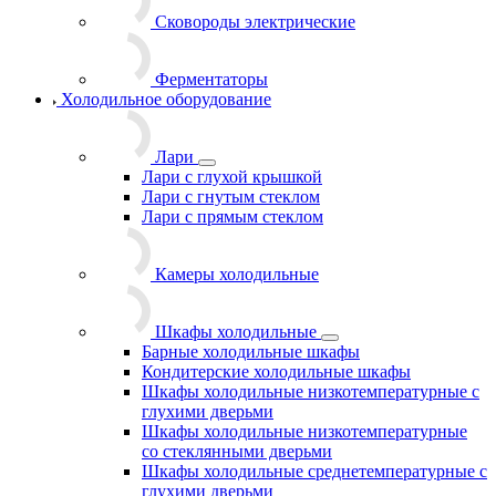
Сковороды электрические
Ферментаторы
Холодильное оборудование
Лари
Лари с глухой крышкой
Лари с гнутым стеклом
Лари с прямым стеклом
Камеры холодильные
Шкафы холодильные
Барные холодильные шкафы
Кондитерские холодильные шкафы
Шкафы холодильные низкотемпературные с
глухими дверьми
Шкафы холодильные низкотемпературные
со стеклянными дверьми
Шкафы холодильные среднетемпературные с
глухими дверьми