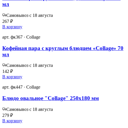
мл
Самовывоз с 18 августа
267 ₽
В корзину
арт. фк367 · Collage
Кофейная пара с круглым блюдцем «Collage» 70
мл
Самовывоз с 18 августа
142 ₽
В корзину
арт. фк447 · Collage
Блюдо овальное "Collage" 250х180 мм
Самовывоз с 18 августа
279 ₽
В корзину