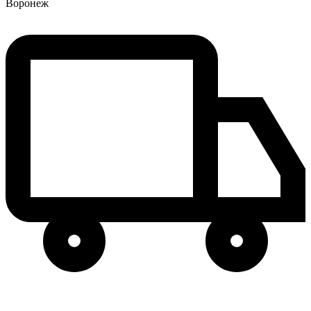
Воронеж