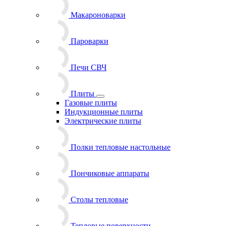
Макароноварки
Пароварки
Печи СВЧ
Плиты
Газовые плиты
Индукционные плиты
Электрические плиты
Полки тепловые настольные
Пончиковые аппараты
Столы тепловые
Тепловые поверхности