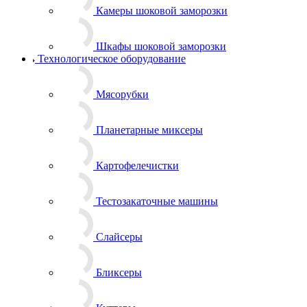
Камеры шоковой заморозки
Шкафы шоковой заморозки
Технологическое оборудование
Мясорубки
Планетарные миксеры
Картофелечистки
Тестозакаточные машины
Слайсеры
Бликсеры