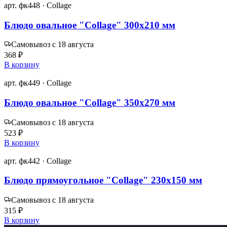
арт. фк448 · Collage
Блюдо овальное "Collage" 300х210 мм
Самовывоз с 18 августа
368 ₽
В корзину
арт. фк449 · Collage
Блюдо овальное "Collage" 350х270 мм
Самовывоз с 18 августа
523 ₽
В корзину
арт. фк442 · Collage
Блюдо прямоугольное "Collage" 230х150 мм
Самовывоз с 18 августа
315 ₽
В корзину