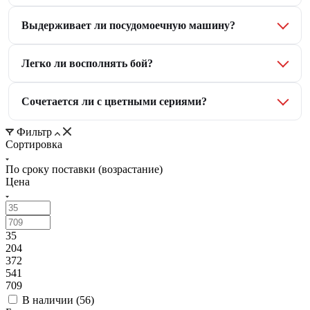
Выдерживает ли посудомоечную машину?
Легко ли восполнять бой?
Сочетается ли с цветными сериями?
Фильтр
Сортировка
По сроку поставки (возрастание)
Цена
35
204
372
541
709
В наличии (
56
)