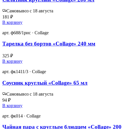
Самовывоз с 18 августа
181 ₽
В корзину
арт. ф688/1рис · Collage
Тарелка без бортов «Collage» 240 мм
325 ₽
В корзину
арт. фк1411/3 · Collage
Соусник круглый «Collage» 65 мл
Самовывоз с 18 августа
94 ₽
В корзину
арт. фк014 · Collage
Чайная пара с круглым блюдцем «Collage» 200