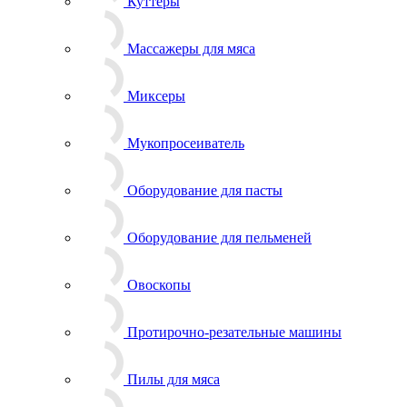
Куттеры
Массажеры для мяса
Миксеры
Мукопросеиватель
Оборудование для пасты
Оборудование для пельменей
Овоскопы
Протирочно-резательные машины
Пилы для мяса