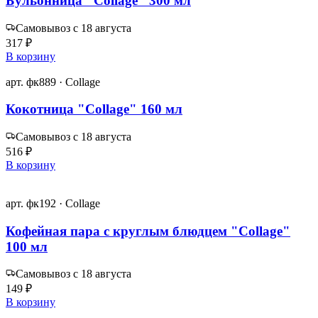
Бульонница "Collage" 300 мл
Самовывоз с 18 августа
317 ₽
В корзину
арт. фк889 · Collage
Кокотница "Collage" 160 мл
Самовывоз с 18 августа
516 ₽
В корзину
арт. фк192 · Collage
Кофейная пара с круглым блюдцем "Collage"
100 мл
Самовывоз с 18 августа
149 ₽
В корзину