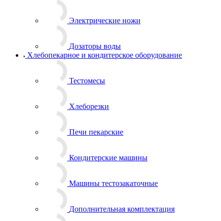
Электрические ножи
Дозаторы воды
Хлебопекарное и кондитерское оборудование
Тестомесы
Хлеборезки
Печи пекарские
Кондитерские машины
Машины тестозакаточные
Дополнительная комплектация