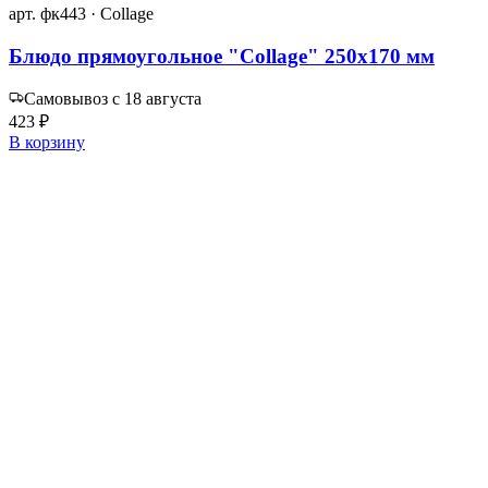
арт. фк443 · Collage
Блюдо прямоугольное "Collage" 250х170 мм
Самовывоз с 18 августа
423 ₽
В корзину