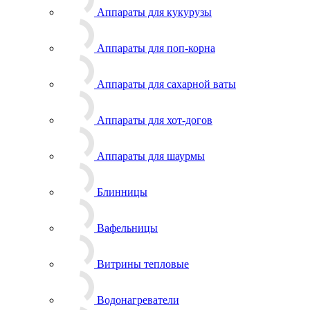
Аппараты для кукурузы
Аппараты для поп-корна
Аппараты для сахарной ваты
Аппараты для хот-догов
Аппараты для шаурмы
Блинницы
Вафельницы
Витрины тепловые
Водонагреватели