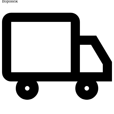
Воронеж