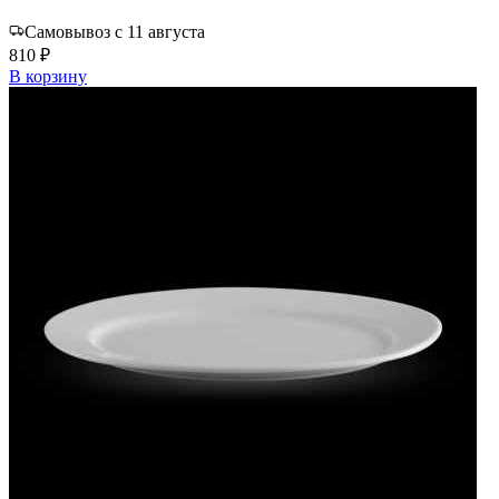
Самовывоз с 11 августа
810 ₽
В корзину