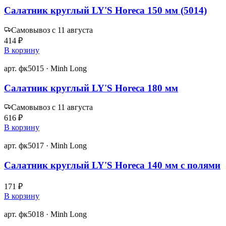
Салатник круглый LY'S Horeca 150 мм (5014)
Самовывоз с 11 августа
414 ₽
В корзину
арт. фк5015 · Minh Long
Салатник круглый LY'S Horeca 180 мм
Самовывоз с 11 августа
616 ₽
В корзину
арт. фк5017 · Minh Long
Салатник круглый LY'S Horeca 140 мм с полями
171 ₽
В корзину
арт. фк5018 · Minh Long