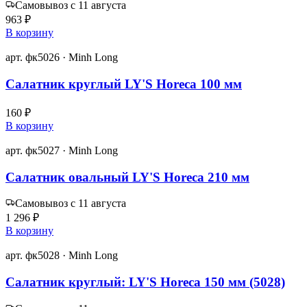
Самовывоз с 11 августа
963 ₽
В корзину
арт. фк5026 · Minh Long
Салатник круглый LY'S Horeca 100 мм
160 ₽
В корзину
арт. фк5027 · Minh Long
Салатник овальный LY'S Horeca 210 мм
Самовывоз с 11 августа
1 296 ₽
В корзину
арт. фк5028 · Minh Long
Салатник круглый: LY'S Horeca 150 мм (5028)