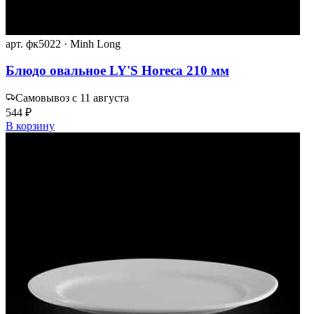
арт. фк5022 · Minh Long
Блюдо овальное LY'S Horeca 210 мм
Самовывоз с 11 августа
544 ₽
В корзину