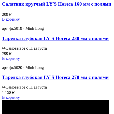
Салатник круглый LY'S Horeca 160 мм с полями
209 ₽
В корзину
арт. фк5019 · Minh Long
Тарелка глубокая LY'S Horeca 230 мм с полями
Самовывоз с 11 августа
799 ₽
В корзину
арт. фк5020 · Minh Long
Тарелка глубокая LY'S Horeca 270 мм с полями
Самовывоз с 11 августа
1 158 ₽
В корзину