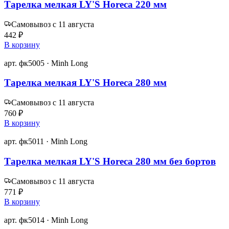
Тарелка мелкая LY'S Horeca 220 мм
Самовывоз с 11 августа
442 ₽
В корзину
арт. фк5005 · Minh Long
Тарелка мелкая LY'S Horeca 280 мм
Самовывоз с 11 августа
760 ₽
В корзину
арт. фк5011 · Minh Long
Тарелка мелкая LY'S Horeca 280 мм без бортов
Самовывоз с 11 августа
771 ₽
В корзину
арт. фк5014 · Minh Long