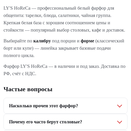
LY'S HoReCa — профессиональный белый фарфор для
общепита: тарелки, блюда, салатники, чайная группа.
Крепкая белая база с хорошим соотношением цены и
стойкости — популярный выбор столовых, кафе и доставок.
Выбирайте по
калибру
под порции и
форме
(классический
борт или купе) — линейка закрывает базовые подачи
полного цикла.
Фарфор LY'S HoReCa — в наличии и под заказ. Доставка по
РФ, счёт с НДС.
Частые вопросы
Насколько прочен этот фарфор?
Почему его часто берут столовые?