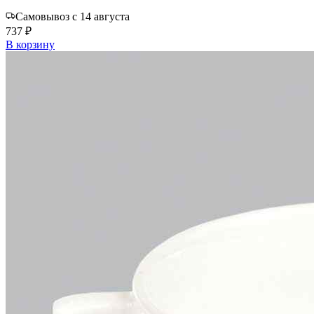
Самовывоз с 14 августа
737 ₽
В корзину