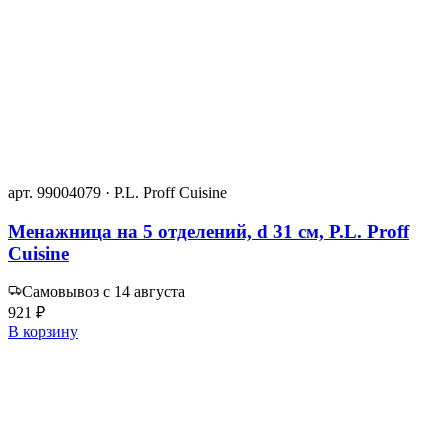
арт. 99004079 · P.L. Proff Cuisine
Менажница на 5 отделений, d 31 см, P.L. Proff
Cuisine
Самовывоз с 14 августа
921 ₽
В корзину