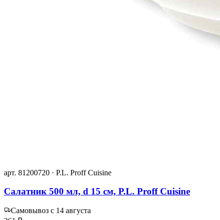
арт. 81200720 · P.L. Proff Cuisine
Салатник 500 мл, d 15 см, P.L. Proff Cuisine
Самовывоз с 14 августа