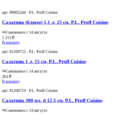
арт. 99002244 · P.L. Proff Cuisine
Салатник (блюдо) 1,1 л, 25 см, P.L. Proff Cuisine
Самовывоз с 14 августа
1 213 ₽
В корзину
арт. 81200722 · P.L. Proff Cuisine
Салатник 1 л, 15 см, P.L. Proff Cuisine
Самовывоз с 14 августа
202 ₽
В корзину
арт. 81200719 · P.L. Proff Cuisine
Салатник 300 мл, d 12,5 см, P.L. Proff Cuisine
Самовывоз с 14 августа