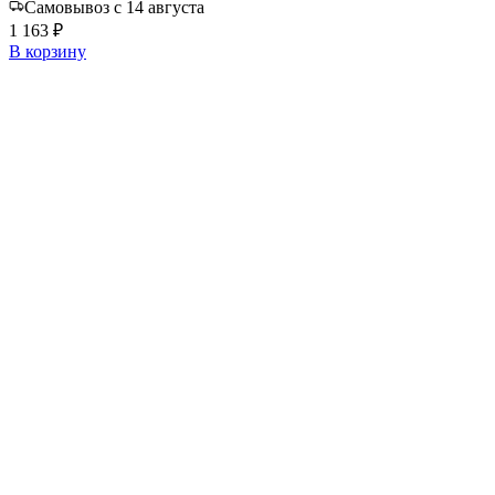
Самовывоз с 14 августа
1 163 ₽
В корзину