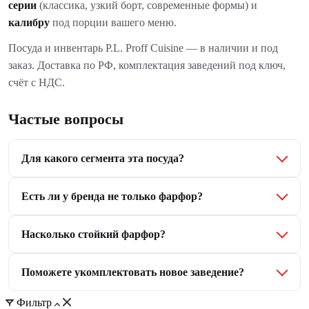
серии
(классика, узкий борт, современные формы) и
калибру
под порции вашего меню.
Посуда и инвентарь P.L. Proff Cuisine — в наличии и под
заказ. Доставка по РФ, комплектация заведений под ключ,
счёт с НДС.
Частые вопросы
Для какого сегмента эта посуда?
Есть ли у бренда не только фарфор?
Насколько стойкий фарфор?
Поможете укомплектовать новое заведение?
Фильтр