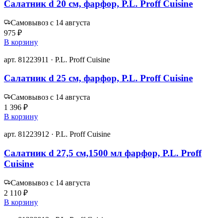
Салатник d 20 см, фарфор, P.L. Proff Cuisine
Самовывоз с 14 августа
975 ₽
В корзину
арт. 81223911 · P.L. Proff Cuisine
Салатник d 25 см, фарфор, P.L. Proff Cuisine
Самовывоз с 14 августа
1 396 ₽
В корзину
арт. 81223912 · P.L. Proff Cuisine
Салатник d 27,5 см,1500 мл фарфор, P.L. Proff
Cuisine
Самовывоз с 14 августа
2 110 ₽
В корзину