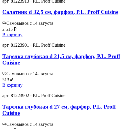
арт. 81223913 · P.L. Proff Cuisine
Салатник d 32,5 см, фарфор, P.L. Proff Cuisine
Самовывоз с 14 августа
2 515 ₽
В корзину
арт. 81223901 · P.L. Proff Cuisine
Тарелка глубокая d 21,5 см, фарфор, P.L. Proff
Cuisine
Самовывоз с 14 августа
513 ₽
В корзину
арт. 81223902 · P.L. Proff Cuisine
Тарелка глубокая d 27 см, фарфор, P.L. Proff
Cuisine
Самовывоз с 14 августа