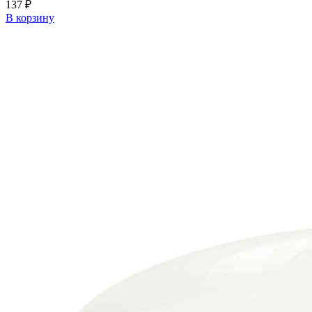
137 ₽
В корзину