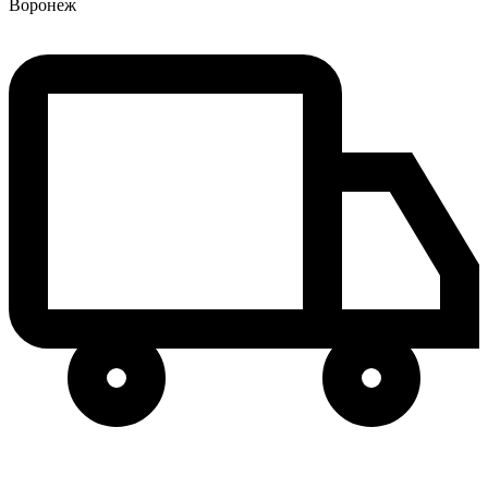
Воронеж