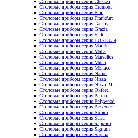
Столовые приборы серия Chelsea
Столовые приборы серия Cremona
Столовые приборы серия Fine
Столовые приборы серия Frankfurt
Столовые приборы серия Gatsby
Столовые приборы серия Grazia
Столовые приборы серия Kult
Столовые приборы серия LONDON
Столовые приборы серия Madrid
Столовые приборы серия Malta
Столовые приборы серия Marselles
Столовые приборы серия Milan
Столовые приборы серия Monaco
Столовые приборы серия Nabur
Столовые приборы серия Nizza
Столовые приборы серия Nizza P.L.
Столовые приборы серия Oxford
Столовые приборы серия Parma
Столовые приборы серия Polywood
Столовые приборы серия Provence
Столовые приборы серия Rimini
Столовые приборы серия Salsa
Столовые приборы серия Sapporo
Столовые приборы серия Signum
Столовые приборы серия Sophia