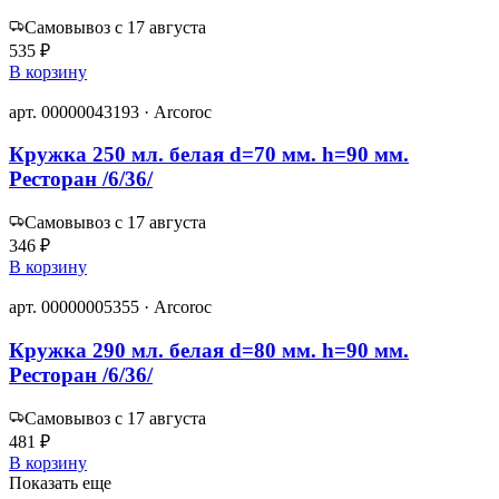
Самовывоз с 17 августа
535 ₽
В корзину
арт. 00000043193 · Arcoroc
Кружка 250 мл. белая d=70 мм. h=90 мм.
Ресторан /6/36/
Самовывоз с 17 августа
346 ₽
В корзину
арт. 00000005355 · Arcoroc
Кружка 290 мл. белая d=80 мм. h=90 мм.
Ресторан /6/36/
Самовывоз с 17 августа
481 ₽
В корзину
Показать еще