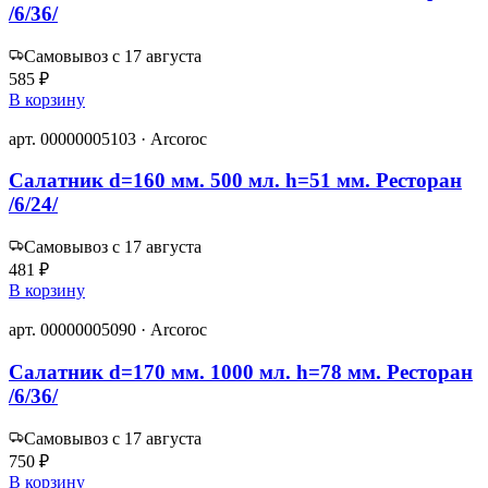
/6/36/
Самовывоз с 17 августа
585 ₽
В корзину
арт. 00000005103 · Arcoroc
Салатник d=160 мм. 500 мл. h=51 мм. Ресторан
/6/24/
Самовывоз с 17 августа
481 ₽
В корзину
арт. 00000005090 · Arcoroc
Салатник d=170 мм. 1000 мл. h=78 мм. Ресторан
/6/36/
Самовывоз с 17 августа
750 ₽
В корзину