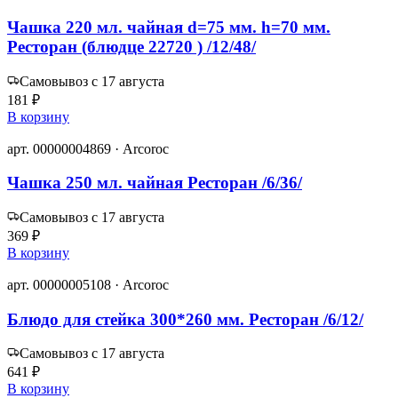
Чашка 220 мл. чайная d=75 мм. h=70 мм.
Ресторан (блюдце 22720 ) /12/48/
Самовывоз с 17 августа
181 ₽
В корзину
арт. 00000004869 · Arcoroc
Чашка 250 мл. чайная Ресторан /6/36/
Самовывоз с 17 августа
369 ₽
В корзину
арт. 00000005108 · Arcoroc
Блюдо для стейка 300*260 мм. Ресторан /6/12/
Самовывоз с 17 августа
641 ₽
В корзину