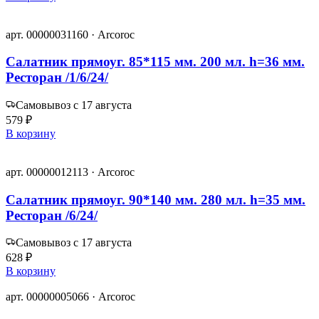
арт. 00000031160 · Arcoroc
Салатник прямоуг. 85*115 мм. 200 мл. h=36 мм.
Ресторан /1/6/24/
Самовывоз с 17 августа
579 ₽
В корзину
арт. 00000012113 · Arcoroc
Салатник прямоуг. 90*140 мм. 280 мл. h=35 мм.
Ресторан /6/24/
Самовывоз с 17 августа
628 ₽
В корзину
арт. 00000005066 · Arcoroc