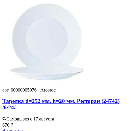
арт. 00000005076 · Arcoroc
Тарелка d=252 мм. h=20 мм. Ресторан (24742)
/6/24/
Самовывоз с 17 августа
676 ₽
В корзину