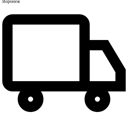
Воронеж