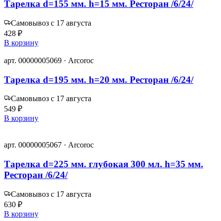
Тарелка d=155 мм. h=15 мм. Ресторан /6/24/
Самовывоз с 17 августа
428 ₽
В корзину
арт. 00000005069 · Arcoroc
Тарелка d=195 мм. h=20 мм. Ресторан /6/24/
Самовывоз с 17 августа
549 ₽
В корзину
арт. 00000005067 · Arcoroc
Тарелка d=225 мм. глубокая 300 мл. h=35 мм.
Ресторан /6/24/
Самовывоз с 17 августа
630 ₽
В корзину