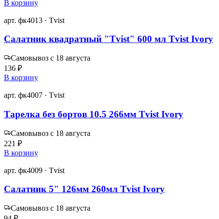
В корзину
арт. фк4013 · Tvist
Салатник квадратный "Tvist" 600 мл Tvist Ivory
Самовывоз с 18 августа
136 ₽
В корзину
арт. фк4007 · Tvist
Тарелка без бортов 10.5 266мм Tvist Ivory
Самовывоз с 18 августа
221 ₽
В корзину
арт. фк4009 · Tvist
Салатник 5" 126мм 260мл Tvist Ivory
Самовывоз с 18 августа
94 ₽