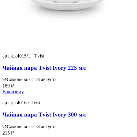
арт. фк4015/1 · Tvist
Чайная пара Tvist Ivory 225 мл
Самовывоз с 18 августа
189 ₽
В корзину
арт. фк4016 · Tvist
Чайная пара Tvist Ivory 300 мл
Самовывоз с 18 августа
215 ₽