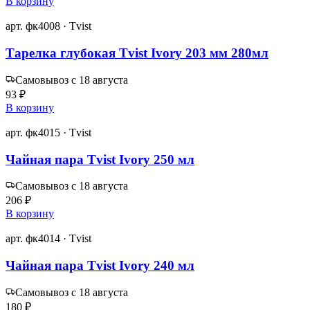
В корзину
арт. фк4008 · Tvist
Тарелка глубокая Tvist Ivory 203 мм 280мл
Самовывоз с 18 августа
93 ₽
В корзину
арт. фк4015 · Tvist
Чайная пара Tvist Ivory 250 мл
Самовывоз с 18 августа
206 ₽
В корзину
арт. фк4014 · Tvist
Чайная пара Tvist Ivory 240 мл
Самовывоз с 18 августа
180 ₽