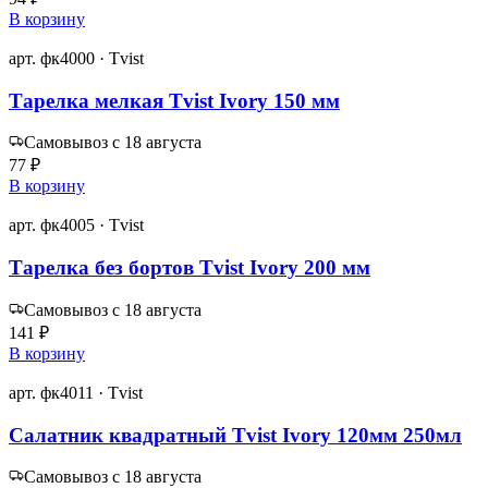
В корзину
арт. фк4000 · Tvist
Тарелка мелкая Tvist Ivory 150 мм
Самовывоз с 18 августа
77 ₽
В корзину
арт. фк4005 · Tvist
Тарелка без бортов Tvist Ivory 200 мм
Самовывоз с 18 августа
141 ₽
В корзину
арт. фк4011 · Tvist
Салатник квадратный Tvist Ivory 120мм 250мл
Самовывоз с 18 августа