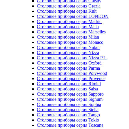
Столовые приборы серия Gatsby
Столовые приборы серия Grazia
Столовые приборы серия Kult
Столовые приборы серия LONDON
Столовые приборы серия Madrid
Столовые приборы серия Malta
Столовые приборы серия Marselles
Столовые приборы серия Milan
Столовые приборы серия Monaco
Столовые приборы серия Nabur
Столовые приборы серия Nizza
Столовые приборы серия Nizza P.L.
Столовые приборы серия Oxford
Столовые приборы серия Parma
Столовые приборы серия Polywood
Столовые приборы серия Provence
Столовые приборы серия Rimini
Столовые приборы серия Salsa
Столовые приборы серия Sapporo
Столовые приборы серия Signum
Столовые приборы серия Sophia
Столовые приборы серия Stella
Столовые приборы серия Tango
Столовые приборы серия Tokio
Столовые приборы серия Toscana