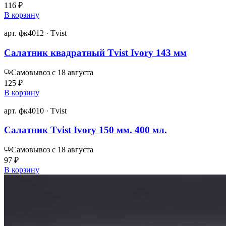
116 ₽
В корзину
арт. фк4012 · Tvist
Салатник квадратный Tvist Ivory 143 мм
Самовывоз с 18 августа
125 ₽
В корзину
арт. фк4010 · Tvist
Салатник Tvist Ivory 150 мм. 400 мл.
Самовывоз с 18 августа
97 ₽
В корзину