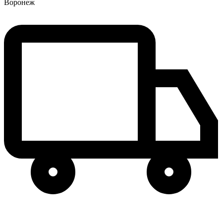
Воронеж