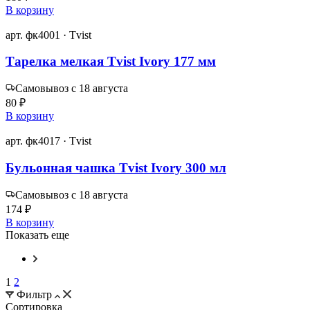
В корзину
арт. фк4001 · Tvist
Тарелка мелкая Tvist Ivory 177 мм
Самовывоз с 18 августа
80 ₽
В корзину
арт. фк4017 · Tvist
Бульонная чашка Tvist Ivory 300 мл
Самовывоз с 18 августа
174 ₽
В корзину
Показать еще
1
2
Фильтр
Сортировка