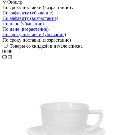
Фильтр
По сроку поставки (возрастание)
По алфавиту (убывание)
По алфавиту (возрастание)
По цене (убывание)
По цене (возрастание)
По сроку поставки (убывание)
По сроку поставки (возрастание)
Товары со скидкой в начале списка