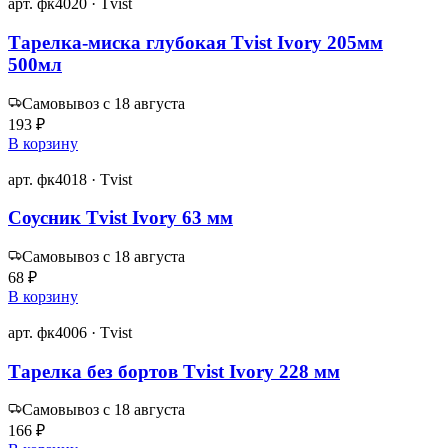
арт. фк4020 · Tvist
Тарелка-миска глубокая Tvist Ivory 205мм
500мл
Самовывоз с 18 августа
193 ₽
В корзину
арт. фк4018 · Tvist
Соусник Tvist Ivory 63 мм
Самовывоз с 18 августа
68 ₽
В корзину
арт. фк4006 · Tvist
Тарелка без бортов Tvist Ivory 228 мм
Самовывоз с 18 августа
166 ₽