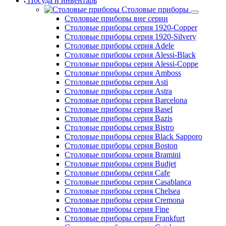
Посуда и инвентарь
Столовые приборы
Столовые приборы вне серии
Столовые приборы серия 1920-Copper
Столовые приборы серия 1920-Silvery
Столовые приборы серия Adele
Столовые приборы серия Alessi-Black
Столовые приборы серия Alessi-Coppe
Столовые приборы серия Amboss
Столовые приборы серия Asti
Столовые приборы серия Astra
Столовые приборы серия Barcelona
Столовые приборы серия Basel
Столовые приборы серия Bazis
Столовые приборы серия Bistro
Столовые приборы серия Black Sapporo
Столовые приборы серия Boston
Столовые приборы серия Bramini
Столовые приборы серия Budjet
Столовые приборы серия Cafe
Столовые приборы серия Casablanca
Столовые приборы серия Chelsea
Столовые приборы серия Cremona
Столовые приборы серия Fine
Столовые приборы серия Frankfurt