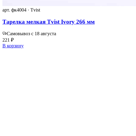
арт. фк4004 · Tvist
Тарелка мелкая Tvist Ivory 266 мм
Самовывоз с 18 августа
221 ₽
В корзину