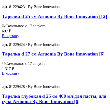
арт. 81229423 · By Bone Innovation
Тарелка d 25 см Armonia By Bone Innovation [12]
Самовывоз с 17 августа
697 ₽
В корзину
арт. 81229424 · By Bone Innovation
Тарелка d 27 см Armonia By Bone Innovation [6]
Самовывоз с 17 августа
1 317 ₽
В корзину
арт. 81229428 · By Bone Innovation
Тарелка глубокая d 25 см 400 мл для пасты, для
супа Armonia By Bone Innovation [6]