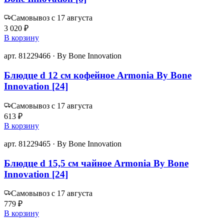
Самовывоз с 17 августа
3 020 ₽
В корзину
арт. 81229466 · By Bone Innovation
Блюдце d 12 cм кофейное Armonia By Bone
Innovation [24]
Самовывоз с 17 августа
613 ₽
В корзину
арт. 81229465 · By Bone Innovation
Блюдце d 15,5 cм чайное Armonia By Bone
Innovation [24]
Самовывоз с 17 августа
779 ₽
В корзину