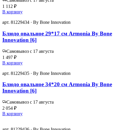
Самовывоз с 17 августа
1 112 ₽
В корзину
арт. 81229434 · By Bone Innovation
Блюдо овальное 29*17 см Armonia By Bone
Innovation [6]
Самовывоз с 17 августа
1 497 ₽
В корзину
арт. 81229435 · By Bone Innovation
Блюдо овальное 34*20 см Armonia By Bone
Innovation [6]
Самовывоз с 17 августа
2 054 ₽
В корзину
арт. 81229436 · By Bone Innovation