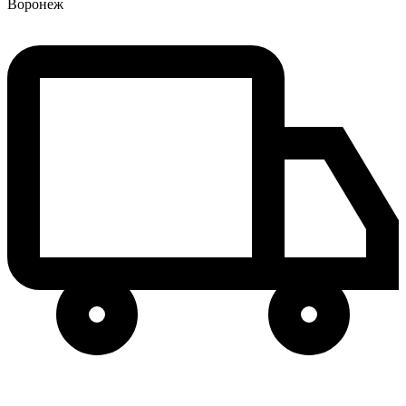
Воронеж