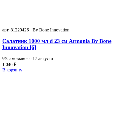
арт. 81229426 · By Bone Innovation
Салатник 1000 мл d 23 см Armonia By Bone
Innovation [6]
Самовывоз с 17 августа
1 046 ₽
В корзину