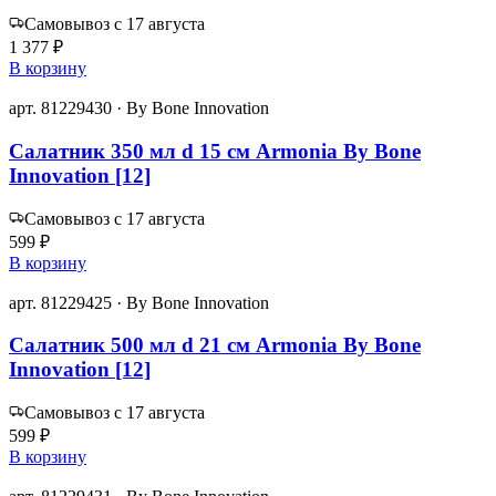
Самовывоз с 17 августа
1 377 ₽
В корзину
арт. 81229430 · By Bone Innovation
Салатник 350 мл d 15 см Armonia By Bone
Innovation [12]
Самовывоз с 17 августа
599 ₽
В корзину
арт. 81229425 · By Bone Innovation
Салатник 500 мл d 21 см Armonia By Bone
Innovation [12]
Самовывоз с 17 августа
599 ₽
В корзину