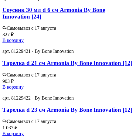
Соусник 30 мл d 6 см Armonia By Bone
Innovation [24]
Самовывоз с 17 августа
327 ₽
В корзину
арт. 81229421 · By Bone Innovation
Тарелка d 21 см Armonia By Bone Innovation [12]
Самовывоз с 17 августа
903 ₽
В корзину
арт. 81229422 · By Bone Innovation
Тарелка d 23 см Armonia By Bone Innovation [12]
Самовывоз с 17 августа
1 037 ₽
В корзину