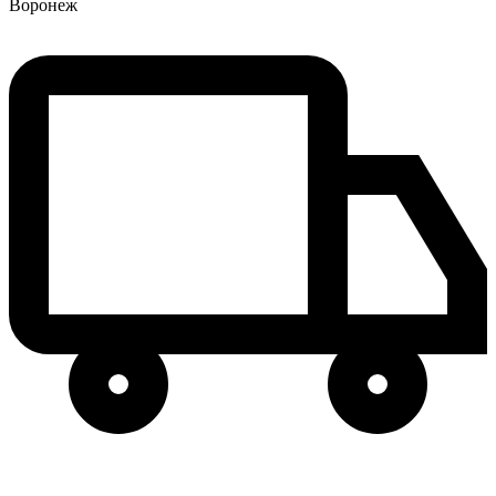
Воронеж