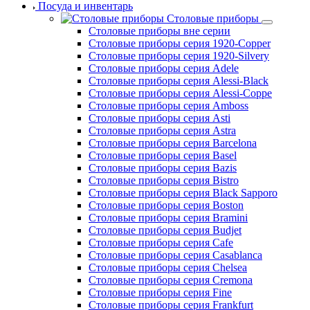
Посуда и инвентарь
Столовые приборы
Столовые приборы вне серии
Столовые приборы серия 1920-Copper
Столовые приборы серия 1920-Silvery
Столовые приборы серия Adele
Столовые приборы серия Alessi-Black
Столовые приборы серия Alessi-Coppe
Столовые приборы серия Amboss
Столовые приборы серия Asti
Столовые приборы серия Astra
Столовые приборы серия Barcelona
Столовые приборы серия Basel
Столовые приборы серия Bazis
Столовые приборы серия Bistro
Столовые приборы серия Black Sapporo
Столовые приборы серия Boston
Столовые приборы серия Bramini
Столовые приборы серия Budjet
Столовые приборы серия Cafe
Столовые приборы серия Casablanca
Столовые приборы серия Chelsea
Столовые приборы серия Cremona
Столовые приборы серия Fine
Столовые приборы серия Frankfurt