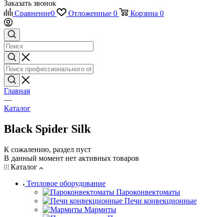
Заказать звонок
Сравнение
0
Отложенные
0
Корзина
0
Главная
—
Каталог
Black Spider Silk
К сожалению, раздел пуст
В данный момент нет активных товаров
Каталог
Тепловое оборудование
Пароконвектоматы
Печи конвекционные
Мармиты