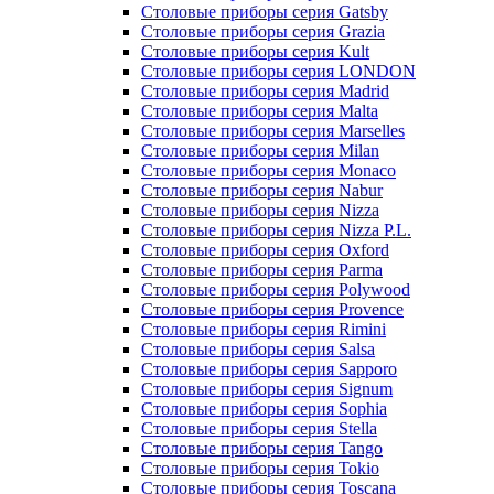
Столовые приборы серия Gatsby
Столовые приборы серия Grazia
Столовые приборы серия Kult
Столовые приборы серия LONDON
Столовые приборы серия Madrid
Столовые приборы серия Malta
Столовые приборы серия Marselles
Столовые приборы серия Milan
Столовые приборы серия Monaco
Столовые приборы серия Nabur
Столовые приборы серия Nizza
Столовые приборы серия Nizza P.L.
Столовые приборы серия Oxford
Столовые приборы серия Parma
Столовые приборы серия Polywood
Столовые приборы серия Provence
Столовые приборы серия Rimini
Столовые приборы серия Salsa
Столовые приборы серия Sapporo
Столовые приборы серия Signum
Столовые приборы серия Sophia
Столовые приборы серия Stella
Столовые приборы серия Tango
Столовые приборы серия Tokio
Столовые приборы серия Toscana