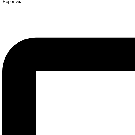
Воронеж