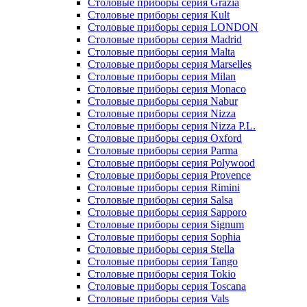
Столовые приборы серия Budjet
Столовые приборы серия Cafe
Столовые приборы серия Casablanca
Столовые приборы серия Chelsea
Столовые приборы серия Cremona
Столовые приборы серия Fine
Столовые приборы серия Frankfurt
Столовые приборы серия Gatsby
Столовые приборы серия Grazia
Столовые приборы серия Kult
Столовые приборы серия LONDON
Столовые приборы серия Madrid
Столовые приборы серия Malta
Столовые приборы серия Marselles
Столовые приборы серия Milan
Столовые приборы серия Monaco
Столовые приборы серия Nabur
Столовые приборы серия Nizza
Столовые приборы серия Nizza P.L.
Столовые приборы серия Oxford
Столовые приборы серия Parma
Столовые приборы серия Polywood
Столовые приборы серия Provence
Столовые приборы серия Rimini
Столовые приборы серия Salsa