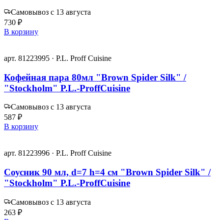
Самовывоз с 13 августа
730 ₽
В корзину
арт. 81223995 · P.L. Proff Cuisine
Кофейная пара 80мл "Brown Spider Silk" /
"Stockholm" P.L.-ProffCuisine
Самовывоз с 13 августа
587 ₽
В корзину
арт. 81223996 · P.L. Proff Cuisine
Соусник 90 мл, d=7 h=4 см "Brown Spider Silk" /
"Stockholm" P.L.-ProffCuisine
Самовывоз с 13 августа
263 ₽