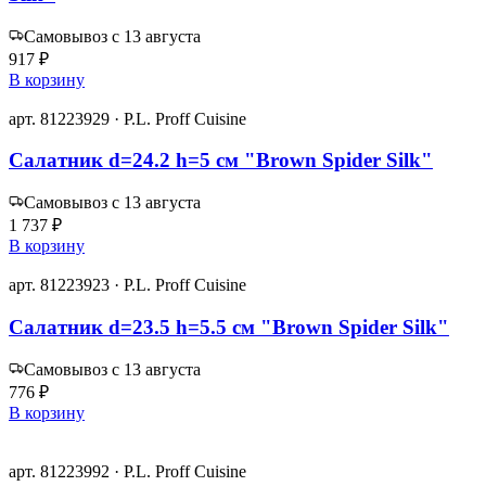
Самовывоз с 13 августа
917 ₽
В корзину
арт. 81223929 · P.L. Proff Cuisine
Салатник d=24.2 h=5 см "Brown Spider Silk"
Самовывоз с 13 августа
1 737 ₽
В корзину
арт. 81223923 · P.L. Proff Cuisine
Салатник d=23.5 h=5.5 см "Brown Spider Silk"
Самовывоз с 13 августа
776 ₽
В корзину
арт. 81223992 · P.L. Proff Cuisine