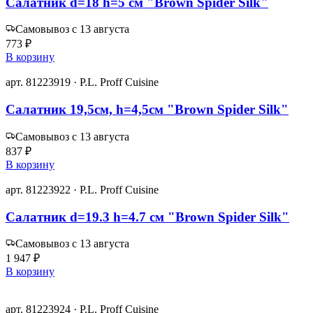
Салатник d=18 h=5 см "Brown Spider Silk"
Самовывоз с 13 августа
773 ₽
В корзину
арт. 81223919 · P.L. Proff Cuisine
Салатник 19,5см, h=4,5см "Brown Spider Silk"
Самовывоз с 13 августа
837 ₽
В корзину
арт. 81223922 · P.L. Proff Cuisine
Салатник d=19.3 h=4.7 см "Brown Spider Silk"
Самовывоз с 13 августа
1 947 ₽
В корзину
арт. 81223924 · P.L. Proff Cuisine