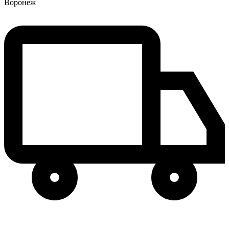
Воронеж