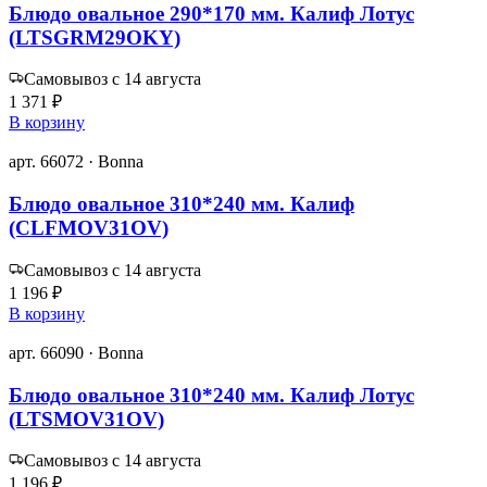
Блюдо овальное 290*170 мм. Калиф Лотус
(LTSGRM29OKY)
Самовывоз с 14 августа
1 371 ₽
В корзину
арт. 66072 · Bonna
Блюдо овальное 310*240 мм. Калиф
(CLFMOV31OV)
Самовывоз с 14 августа
1 196 ₽
В корзину
арт. 66090 · Bonna
Блюдо овальное 310*240 мм. Калиф Лотус
(LTSMOV31OV)
Самовывоз с 14 августа
1 196 ₽