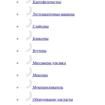
Картофелечистки
Тестозакаточные машины
Слайсеры
Бликсеры
Куттеры
Массажеры для мяса
Миксеры
Мукопросеиватель
Оборудование для пасты