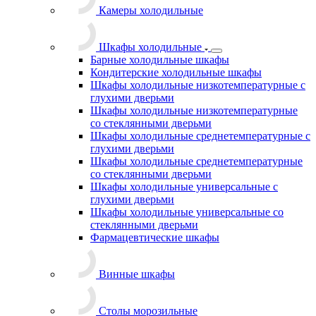
Камеры холодильные
Шкафы холодильные
Барные холодильные шкафы
Кондитерские холодильные шкафы
Шкафы холодильные низкотемпературные с
глухими дверьми
Шкафы холодильные низкотемпературные
со стеклянными дверьми
Шкафы холодильные среднетемпературные с
глухими дверьми
Шкафы холодильные среднетемпературные
со стеклянными дверьми
Шкафы холодильные универсальные с
глухими дверьми
Шкафы холодильные универсальные со
стеклянными дверьми
Фармацевтические шкафы
Винные шкафы
Столы морозильные