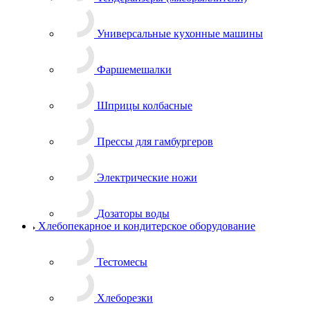
Универсальные кухонные машины
Фаршемешалки
Шприцы колбасные
Прессы для гамбургеров
Электрические ножи
Дозаторы воды
Хлебопекарное и кондитерское оборудование
Тестомесы
Хлеборезки