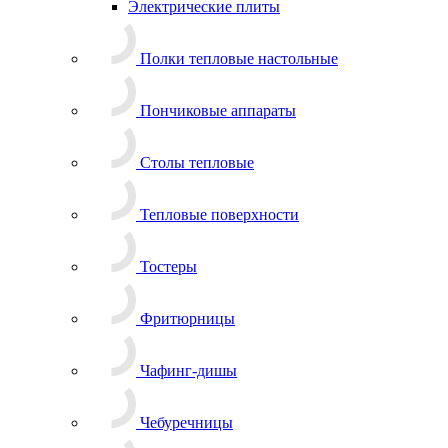
Электрические плиты
Полки тепловые настольные
Пончиковые аппараты
Столы тепловые
Тепловые поверхности
Тостеры
Фритюрницы
Чафинг-дишы
Чебуречницы