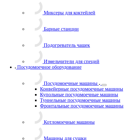
Миксеры для коктейлей
Барные станции
Подогреватель чашек
Измельчители для специй
Посудомоечное оборудование
Посудомоечные машины
Конвейерные посудомоечные машины
Купольные посудомоечные машины
Туннельные посудомоечные машины
Фронтальные посудомоечные машины
Котломоечные машины
Машины для сушки