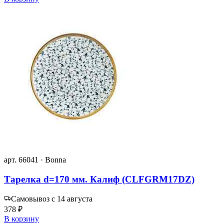
арт. 66041 · Bonna
Тарелка d=170 мм. Калиф (CLFGRM17DZ)
Самовывоз с 14 августа
378 ₽
В корзину