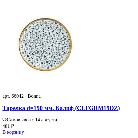
арт. 66042 · Bonna
Тарелка d=190 мм. Калиф (CLFGRM19DZ)
Самовывоз с 14 августа
481 ₽
В корзину