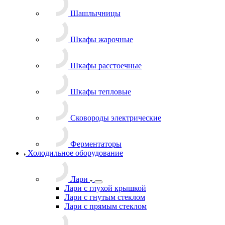
Шашлычницы
Шкафы жарочные
Шкафы расстоечные
Шкафы тепловые
Сковороды электрические
Ферментаторы
Холодильное оборудование
Лари
Лари с глухой крышкой
Лари с гнутым стеклом
Лари с прямым стеклом