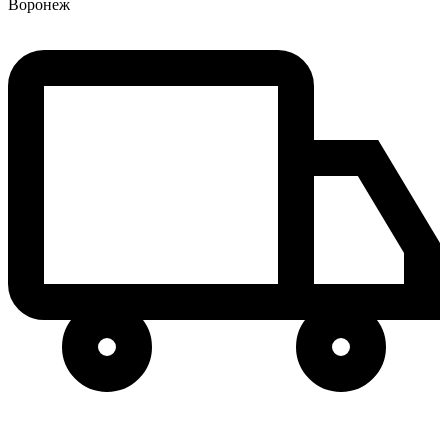
Воронеж