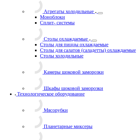
Агрегаты холодильные
Моноблоки
Сплит- системы
Столы охлаждаемые
Столы для пиццы охлаждаемые
Столы для салатов (саладетты) охлаждаемые
Столы холодильные
Камеры шоковой заморозки
Шкафы шоковой заморозки
Технологическое оборудование
Мясорубки
Планетарные миксеры