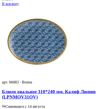
В корзину
арт. 66083 · Bonna
Блюдо овальное 310*240 мм. Калиф Люпин
(LPNMOV31OV)
Самовывоз с 14 августа