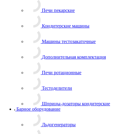
Печи пекарские
Кондитерские машины
Машины тестозакаточные
Дополнительная комплектация
Печи ротационные
Тестоделители
Шприцы-дозаторы кондитерские
Барное оборудование
Льдогенераторы