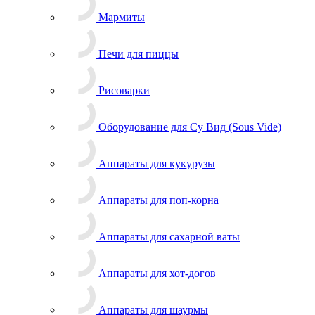
Мармиты
Печи для пиццы
Рисоварки
Оборудование для Су Вид (Sous Vide)
Аппараты для кукурузы
Аппараты для поп-корна
Аппараты для сахарной ваты
Аппараты для хот-догов
Аппараты для шаурмы