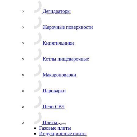
Дегидраторы
Жарочные поверхности
Кипятильники
Котлы пищеварочные
Макароноварки
Пароварки
Печи СВЧ
Плиты
Газовые плиты
Индукционные плиты