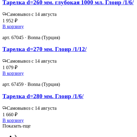
Тарелка d=260 мм. глубокая 1000 мл. Глоир /1/6/
Самовывоз с 14 августа
1 952 ₽
В корзину
арт. 67045 · Bonna (Турция)
Тарелка d=270 мм. Глоир /1/12/
Самовывоз с 14 августа
1 079 ₽
В корзину
арт. 67459 · Bonna (Турция)
Тарелка d=280 мм. Глоир /1/6/
Самовывоз с 14 августа
1 660 ₽
В корзину
Показать еще