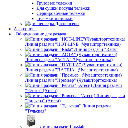
Для сушки посуды тележки
Сервировочные тележки
Тележки-шпильки
Диспенсеры
Альтернова
Оборудование для раздачи
Линия раздачи "HOT-LINE"(Чувашторгтехника)
Линия раздачи "Rada"
Линия раздачи "АСТА" (Чувашторгтехника)
Линия раздачи "ПАТША" (Чувашторгтехника)
Линия раздачи "Премьер" (Чувашторгтехника)
Линия раздачи
"Регата" (Атеси)
Линия раздачи
"Ривьера" (Атеси)
Линия раздачи
"Тульская"
Линия раздачи Luxstahl
Линия раздачи ABAT