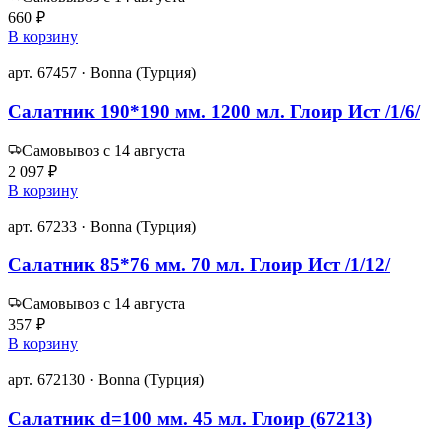
660 ₽
В корзину
арт. 67457 · Bonna (Турция)
Салатник 190*190 мм. 1200 мл. Глоир Ист /1/6/
Самовывоз с 14 августа
2 097 ₽
В корзину
арт. 67233 · Bonna (Турция)
Салатник 85*76 мм. 70 мл. Глоир Ист /1/12/
Самовывоз с 14 августа
357 ₽
В корзину
арт. 672130 · Bonna (Турция)
Салатник d=100 мм. 45 мл. Глоир (67213)