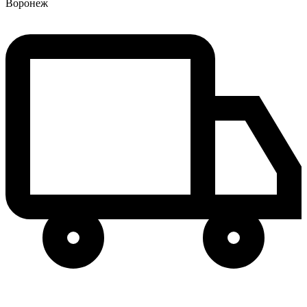
Воронеж