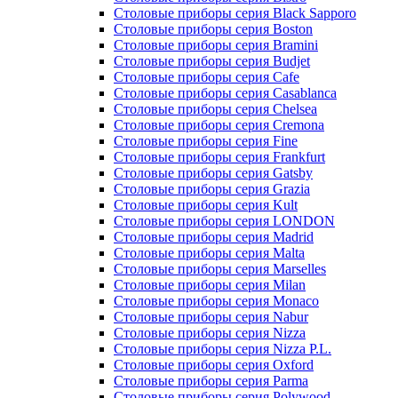
Столовые приборы серия Boston
Столовые приборы серия Bramini
Столовые приборы серия Budjet
Столовые приборы серия Cafe
Столовые приборы серия Casablanca
Столовые приборы серия Chelsea
Столовые приборы серия Cremona
Столовые приборы серия Fine
Столовые приборы серия Frankfurt
Столовые приборы серия Gatsby
Столовые приборы серия Grazia
Столовые приборы серия Kult
Столовые приборы серия LONDON
Столовые приборы серия Madrid
Столовые приборы серия Malta
Столовые приборы серия Marselles
Столовые приборы серия Milan
Столовые приборы серия Monaco
Столовые приборы серия Nabur
Столовые приборы серия Nizza
Столовые приборы серия Nizza P.L.
Столовые приборы серия Oxford
Столовые приборы серия Parma
Столовые приборы серия Polywood
Столовые приборы серия Provence