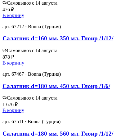
Самовывоз с 14 августа
476 ₽
В корзину
арт. 67212 · Bonna (Турция)
Салатник d=160 мм. 350 мл. Глоир /1/12/
Самовывоз с 14 августа
878 ₽
В корзину
арт. 67467 · Bonna (Турция)
Салатник d=180 мм. 450 мл. Глоир /1/6/
Самовывоз с 14 августа
1 676 ₽
В корзину
арт. 67511 · Bonna (Турция)
Салатник d=180 мм. 560 мл. Глоир /1/12/