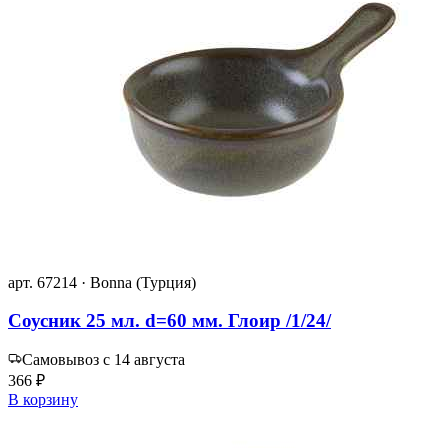
арт. 67214 · Bonna (Турция)
Соусник 25 мл. d=60 мм. Глоир /1/24/
Самовывоз с 14 августа
366 ₽
В корзину