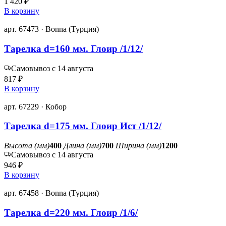
1 420 ₽
В корзину
арт. 67473 · Bonna (Турция)
Тарелка d=160 мм. Глоир /1/12/
Самовывоз с 14 августа
817 ₽
В корзину
арт. 67229 · Кобор
Тарелка d=175 мм. Глоир Ист /1/12/
Высота (мм)
400
Длина (мм)
700
Ширина (мм)
1200
Самовывоз с 14 августа
946 ₽
В корзину
арт. 67458 · Bonna (Турция)
Тарелка d=220 мм. Глоир /1/6/