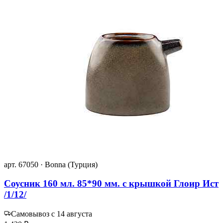
арт. 67050 · Bonna (Турция)
Соусник 160 мл. 85*90 мм. с крышкой Глоир Ист
/1/12/
Самовывоз с 14 августа