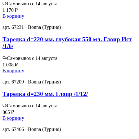
Самовывоз с 14 августа
1 170 ₽
В корзину
арт. 67231 · Bonna (Турция)
Тарелка d=220 мм. глубокая 550 мл. Глоир Ист
/1/6/
Самовывоз с 14 августа
1 008 ₽
В корзину
арт. 67209 · Bonna (Турция)
Тарелка d=230 мм. Глоир /1/12/
Самовывоз с 14 августа
865 ₽
В корзину
арт. 67466 · Bonna (Турция)