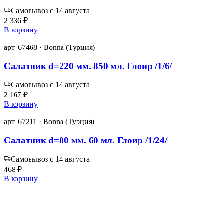
Самовывоз с 14 августа
2 336 ₽
В корзину
арт. 67468 · Bonna (Турция)
Салатник d=220 мм. 850 мл. Глоир /1/6/
Самовывоз с 14 августа
2 167 ₽
В корзину
арт. 67211 · Bonna (Турция)
Салатник d=80 мм. 60 мл. Глоир /1/24/
Самовывоз с 14 августа
468 ₽
В корзину