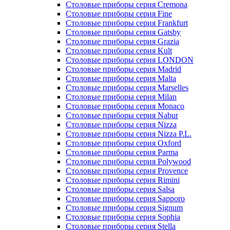
Столовые приборы серия Cremona
Столовые приборы серия Fine
Столовые приборы серия Frankfurt
Столовые приборы серия Gatsby
Столовые приборы серия Grazia
Столовые приборы серия Kult
Столовые приборы серия LONDON
Столовые приборы серия Madrid
Столовые приборы серия Malta
Столовые приборы серия Marselles
Столовые приборы серия Milan
Столовые приборы серия Monaco
Столовые приборы серия Nabur
Столовые приборы серия Nizza
Столовые приборы серия Nizza P.L.
Столовые приборы серия Oxford
Столовые приборы серия Parma
Столовые приборы серия Polywood
Столовые приборы серия Provence
Столовые приборы серия Rimini
Столовые приборы серия Salsa
Столовые приборы серия Sapporo
Столовые приборы серия Signum
Столовые приборы серия Sophia
Столовые приборы серия Stella