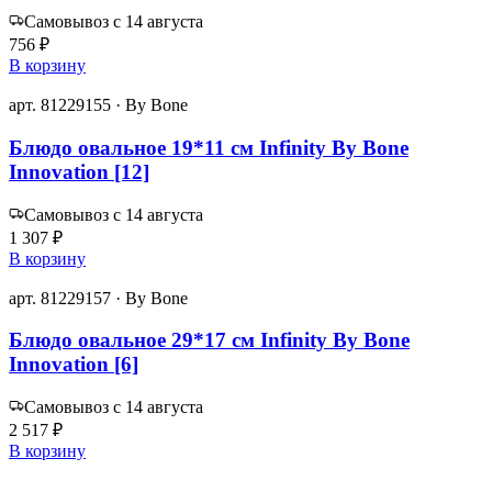
Самовывоз с 14 августа
756 ₽
В корзину
арт. 81229155 · By Bone
Блюдо овальное 19*11 см Infinity By Bone
Innovation [12]
Самовывоз с 14 августа
1 307 ₽
В корзину
арт. 81229157 · By Bone
Блюдо овальное 29*17 см Infinity By Bone
Innovation [6]
Самовывоз с 14 августа
2 517 ₽
В корзину