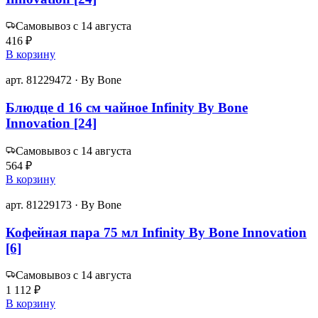
Самовывоз с 14 августа
416 ₽
В корзину
арт. 81229472 · By Bone
Блюдце d 16 см чайное Infinity By Bone
Innovation [24]
Самовывоз с 14 августа
564 ₽
В корзину
арт. 81229173 · By Bone
Кофейная пара 75 мл Infinity By Bone Innovation
[6]
Самовывоз с 14 августа
1 112 ₽
В корзину