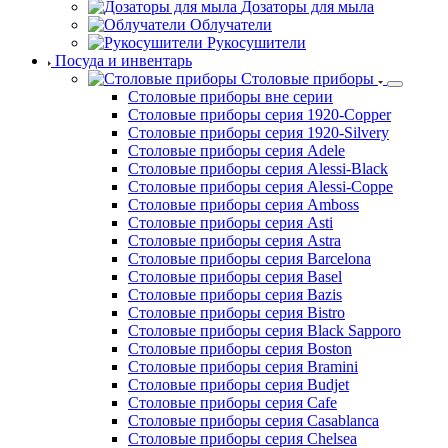
Дозаторы для мыла
Облучатели
Рукосушители
Посуда и инвентарь
Столовые приборы
Столовые приборы вне серии
Столовые приборы серия 1920-Copper
Столовые приборы серия 1920-Silvery
Столовые приборы серия Adele
Столовые приборы серия Alessi-Black
Столовые приборы серия Alessi-Coppe
Столовые приборы серия Amboss
Столовые приборы серия Asti
Столовые приборы серия Astra
Столовые приборы серия Barcelona
Столовые приборы серия Basel
Столовые приборы серия Bazis
Столовые приборы серия Bistro
Столовые приборы серия Black Sapporo
Столовые приборы серия Boston
Столовые приборы серия Bramini
Столовые приборы серия Budjet
Столовые приборы серия Cafe
Столовые приборы серия Casablanca
Столовые приборы серия Chelsea