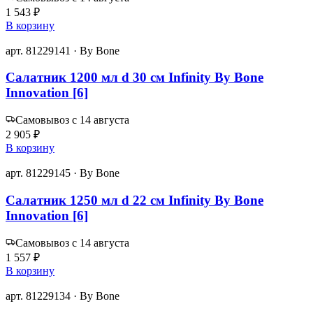
1 543 ₽
В корзину
арт. 81229141 · By Bone
Салатник 1200 мл d 30 см Infinity By Bone
Innovation [6]
Самовывоз с 14 августа
2 905 ₽
В корзину
арт. 81229145 · By Bone
Салатник 1250 мл d 22 см Infinity By Bone
Innovation [6]
Самовывоз с 14 августа
1 557 ₽
В корзину
арт. 81229134 · By Bone