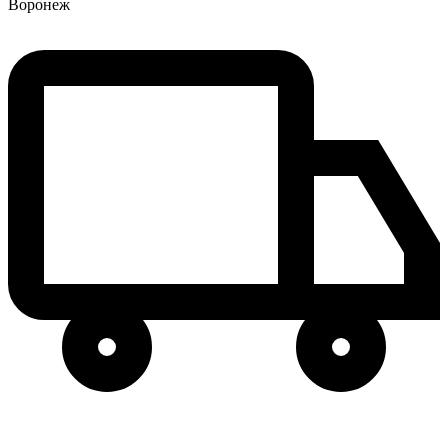
Воронеж