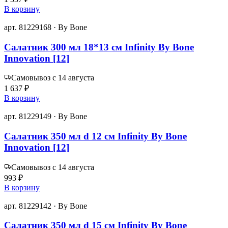
В корзину
арт. 81229168 · By Bone
Салатник 300 мл 18*13 см Infinity By Bone
Innovation [12]
Самовывоз с 14 августа
1 637 ₽
В корзину
арт. 81229149 · By Bone
Салатник 350 мл d 12 см Infinity By Bone
Innovation [12]
Самовывоз с 14 августа
993 ₽
В корзину
арт. 81229142 · By Bone
Салатник 350 мл d 15 см Infinity By Bone