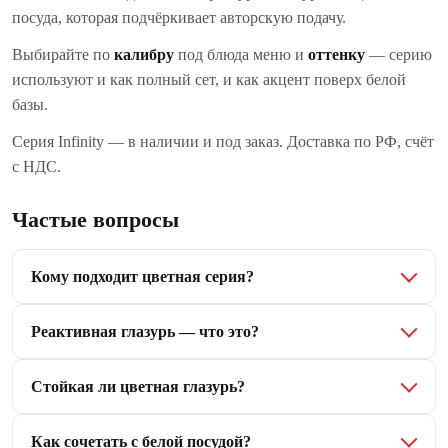
посуда, которая подчёркивает авторскую подачу.
Выбирайте по
калибру
под блюда меню и
оттенку
— серию
используют и как полный сет, и как акцент поверх белой
базы.
Серия Infinity — в наличии и под заказ. Доставка по РФ, счёт
с НДС.
Частые вопросы
Кому подходит цветная серия?
Реактивная глазурь — что это?
Стойкая ли цветная глазурь?
Как сочетать с белой посудой?