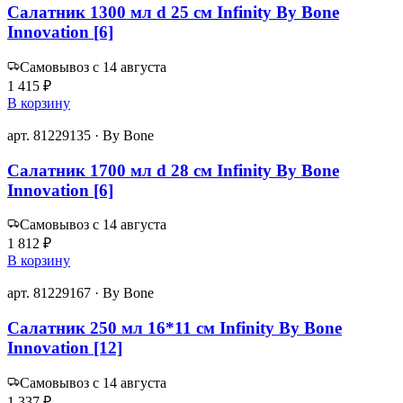
Салатник 1300 мл d 25 см Infinity By Bone
Innovation [6]
Самовывоз с 14 августа
1 415 ₽
В корзину
арт. 81229135 · By Bone
Салатник 1700 мл d 28 см Infinity By Bone
Innovation [6]
Самовывоз с 14 августа
1 812 ₽
В корзину
арт. 81229167 · By Bone
Салатник 250 мл 16*11 см Infinity By Bone
Innovation [12]
Самовывоз с 14 августа
1 337 ₽