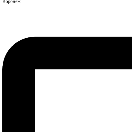
Воронеж