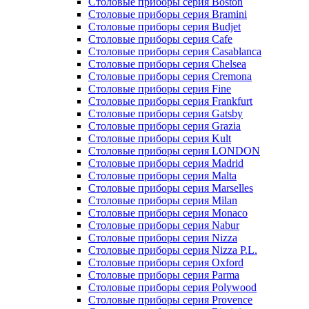
Столовые приборы серия Boston
Столовые приборы серия Bramini
Столовые приборы серия Budjet
Столовые приборы серия Cafe
Столовые приборы серия Casablanca
Столовые приборы серия Chelsea
Столовые приборы серия Cremona
Столовые приборы серия Fine
Столовые приборы серия Frankfurt
Столовые приборы серия Gatsby
Столовые приборы серия Grazia
Столовые приборы серия Kult
Столовые приборы серия LONDON
Столовые приборы серия Madrid
Столовые приборы серия Malta
Столовые приборы серия Marselles
Столовые приборы серия Milan
Столовые приборы серия Monaco
Столовые приборы серия Nabur
Столовые приборы серия Nizza
Столовые приборы серия Nizza P.L.
Столовые приборы серия Oxford
Столовые приборы серия Parma
Столовые приборы серия Polywood
Столовые приборы серия Provence