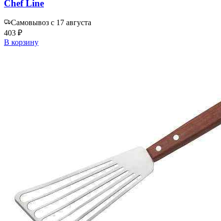
Chef Line
Самовывоз с 17 августа
403 ₽
В корзину