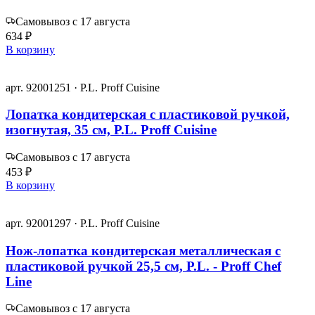
Самовывоз с 17 августа
634 ₽
В корзину
арт. 92001251 · P.L. Proff Cuisine
Лопатка кондитерская с пластиковой ручкой,
изогнутая, 35 см, P.L. Proff Cuisine
Самовывоз с 17 августа
453 ₽
В корзину
арт. 92001297 · P.L. Proff Cuisine
Нож-лопатка кондитерская металлическая с
пластиковой ручкой 25,5 см, P.L. - Proff Chef
Line
Самовывоз с 17 августа