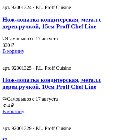
арт. 92001324 · P.L. Proff Cuisine
Нож-лопатка кондитерская, метал.с
дерев.ручкой, 15см Proff Chef Line
Самовывоз с 17 августа
330 ₽
В корзину
арт. 92001325 · P.L. Proff Cuisine
Нож-лопатка кондитерская, метал.с
дерев.ручкой, 10см Proff Chef Line
Самовывоз с 17 августа
354 ₽
В корзину
арт. 92001329 · P.L. Proff Cuisine