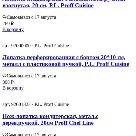
изогнутая, 20 см, P.L. Proff Cuisine
Самовывоз с 17 августа
269 ₽
В корзину
арт. 97000000 · P.L. Proff Cuisine
Лопатка перфорированная с бортом 20*10 см,
металл с пластиковой ручкой, P.L. Proff Cuisine
Самовывоз с 17 августа
308 ₽
В корзину
арт. 92001323 · P.L. Proff Cuisine
Нож-лопатка кондитерская, метал.с
дерев.ручкой, 20см Proff Chef Line
Самовывоз с 17 августа