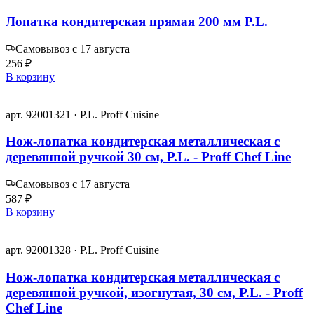
Лопатка кондитерская прямая 200 мм P.L.
Самовывоз с 17 августа
256 ₽
В корзину
арт. 92001321 · P.L. Proff Cuisine
Нож-лопатка кондитерская металлическая с
деревянной ручкой 30 см, P.L. - Proff Chef Line
Самовывоз с 17 августа
587 ₽
В корзину
арт. 92001328 · P.L. Proff Cuisine
Нож-лопатка кондитерская металлическая с
деревянной ручкой, изогнутая, 30 см, P.L. - Proff
Chef Line