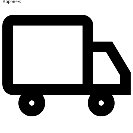
Воронеж