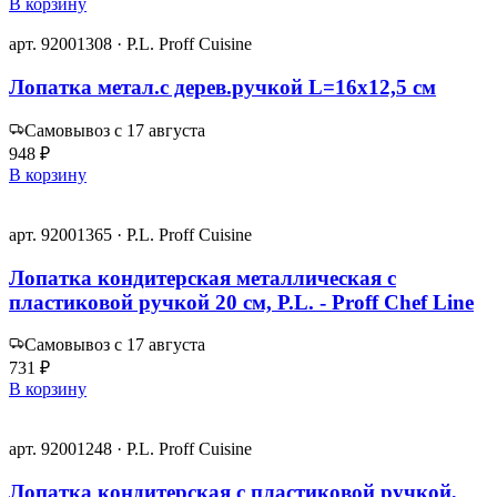
В корзину
арт. 92001308 · P.L. Proff Cuisine
Лопатка метал.с дерев.ручкой L=16х12,5 см
Самовывоз с 17 августа
948 ₽
В корзину
арт. 92001365 · P.L. Proff Cuisine
Лопатка кондитерская металлическая с
пластиковой ручкой 20 см, P.L. - Proff Chef Line
Самовывоз с 17 августа
731 ₽
В корзину
арт. 92001248 · P.L. Proff Cuisine
Лопатка кондитерская с пластиковой ручкой,