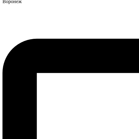
Воронеж