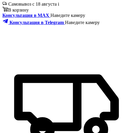
Самовывоз с 18 августа
i
В корзину
Консультация в MAX
Наведите камеру
Консультация в Telegram
Наведите камеру