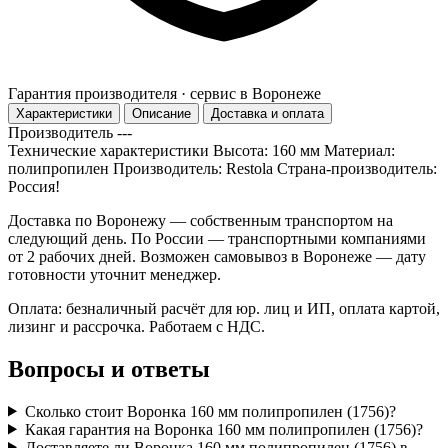
Гарантия производителя · сервис в Воронеже
Характеристики
Описание
Доставка и оплата
Производитель
---
Технические характеристики Высота: 160 мм Материал:
полипропилен Производитель: Restola Страна-производитель:
Россия!
Доставка по Воронежу — собственным транспортом на
следующий день. По России — транспортными компаниями
от 2 рабочих дней. Возможен самовывоз в Воронеже — дату
готовности уточнит менеджер.
Оплата: безналичный расчёт для юр. лиц и ИП, оплата картой,
лизинг и рассрочка. Работаем с НДС.
Вопросы и ответы
Сколько стоит Воронка 160 мм полипропилен (1756)?
Какая гарантия на Воронка 160 мм полипропилен (1756)?
Доставляете ли Воронка 160 мм полипропилен (1756) в