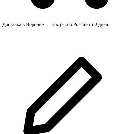
Доставка в Воронеж — завтра, по России от 2 дней