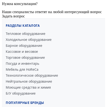
Нужна консультация?
Наши специалисты ответят на любой интересующий вопрос
Задать вопрос
РАЗДЕЛЫ КАТАЛОГА
Тепловое оборудование
Холодильное оборудование
Барное оборудование
Кассовое и весовое
Торговое оборудование
Посуда и инвентарь
Мебель для HoReCa
Технологическое оборудование
Нейтральное оборудование
Моющие средства и химия
Б/У оборудование
ПОПУЛЯРНЫЕ БРЕНДЫ