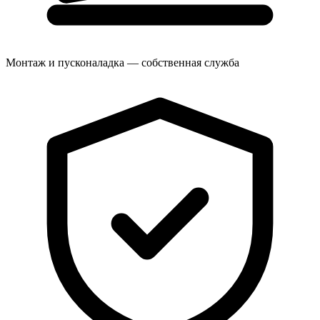
Монтаж и пусконаладка — собственная служба