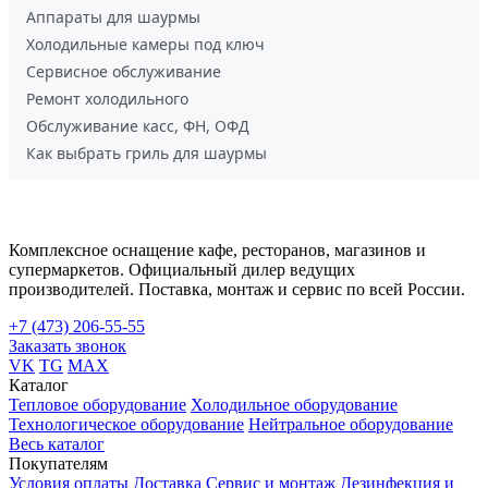
Аппараты для шаурмы
Холодильные камеры под ключ
Сервисное обслуживание
Ремонт холодильного
Обслуживание касс, ФН, ОФД
Как выбрать гриль для шаурмы
Комплексное оснащение кафе, ресторанов, магазинов и
супермаркетов. Официальный дилер ведущих
производителей. Поставка, монтаж и сервис по всей России.
+7 (473) 206-55-55
Заказать звонок
VK
TG
MAX
Каталог
Тепловое оборудование
Холодильное оборудование
Технологическое оборудование
Нейтральное оборудование
Весь каталог
Покупателям
Условия оплаты
Доставка
Сервис и монтаж
Дезинфекция и