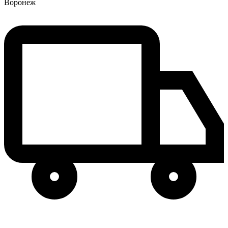
Воронеж