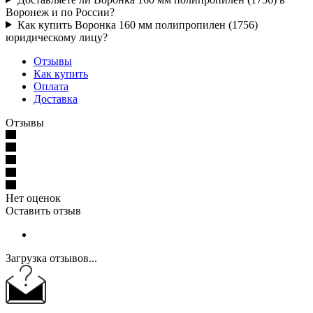
Воронеж и по России?
Как купить Воронка 160 мм полипропилен (1756)
юридическому лицу?
Отзывы
Как купить
Оплата
Доставка
Отзывы
Нет оценок
Оставить отзыв
Загрузка отзывов...