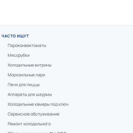
ЧАСТО ИЩУТ
Пароконвектоматы
Мясорубки
Холодильные витрины
Морозильные лари
Печи для пиццы
Аппараты для шаурмы
Холодильные камеры под ключ
Сервисное обслуживание
Ремонт холодильного