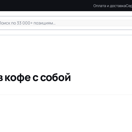
Оплата и доставка
Сер
 кофе с собой