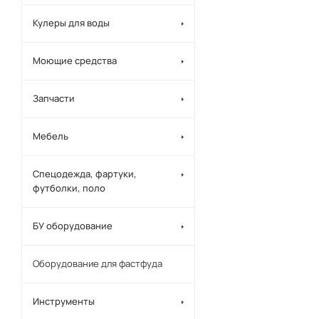
Кулеры для воды
Моющие средства
Запчасти
Мебель
Спецодежда, фартуки,
футболки, поло
БУ оборудование
Оборудование для фастфуда
Инструменты