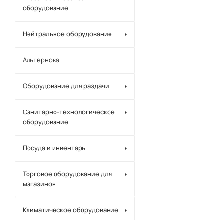
оборудование
Нейтральное оборудование
Альтернова
Оборудование для раздачи
Санитарно-технологическое
оборудование
Посуда и инвентарь
Торговое оборудование для
магазинов
Климатическое оборудование