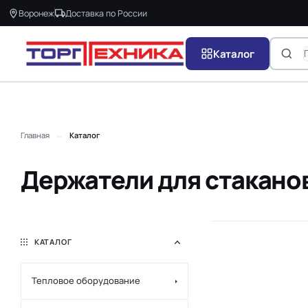
Воронеж
Доставка по России
Каталог
—
Главная
Каталог
Держатели для стаканов
КАТАЛОГ
Тепловое оборудование