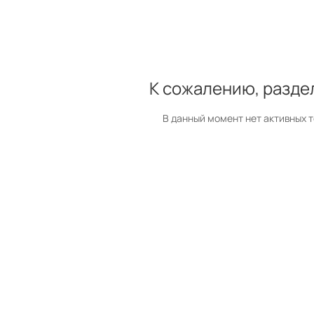
К сожалению, разде
В данный момент нет активных 