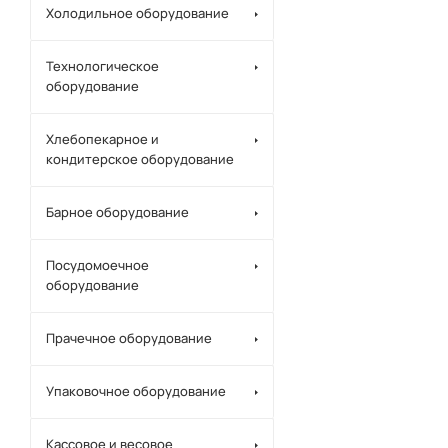
Холодильное оборудование
Технологическое
оборудование
Хлебопекарное и
кондитерское оборудование
Барное оборудование
Посудомоечное
оборудование
Прачечное оборудование
Упаковочное оборудование
Кассовое и весовое