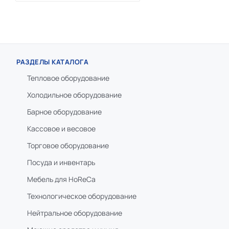
РАЗДЕЛЫ КАТАЛОГА
Тепловое оборудование
Холодильное оборудование
Барное оборудование
Кассовое и весовое
Торговое оборудование
Посуда и инвентарь
Мебель для HoReCa
Технологическое оборудование
Нейтральное оборудование