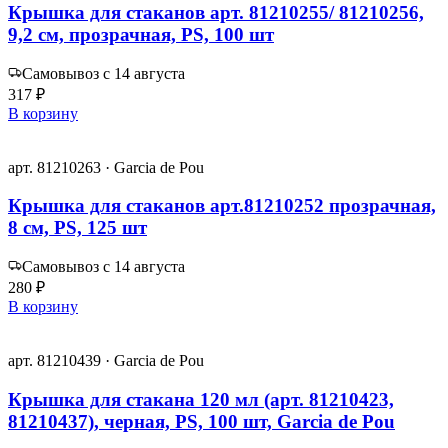
Крышка для стаканов арт. 81210255/ 81210256,
9,2 см, прозрачная, PS, 100 шт
Самовывоз с 14 августа
317 ₽
В корзину
арт. 81210263 · Garcia de Pou
Крышка для стаканов арт.81210252 прозрачная,
8 см, PS, 125 шт
Самовывоз с 14 августа
280 ₽
В корзину
арт. 81210439 · Garcia de Pou
Крышка для стакана 120 мл (арт. 81210423,
81210437), черная, PS, 100 шт, Garcia de Pou