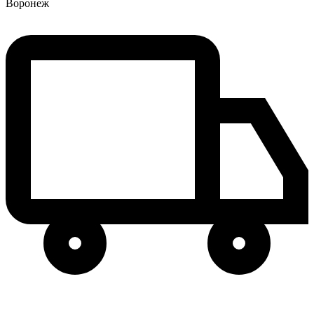
Воронеж