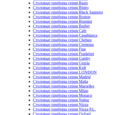
Столовые приборы серия Bazis
Столовые приборы серия Bistro
Столовые приборы серия Black Sapporo
Столовые приборы серия Boston
Столовые приборы серия Bramini
Столовые приборы серия Budjet
Столовые приборы серия Cafe
Столовые приборы серия Casablanca
Столовые приборы серия Chelsea
Столовые приборы серия Cremona
Столовые приборы серия Fine
Столовые приборы серия Frankfurt
Столовые приборы серия Gatsby
Столовые приборы серия Grazia
Столовые приборы серия Kult
Столовые приборы серия LONDON
Столовые приборы серия Madrid
Столовые приборы серия Malta
Столовые приборы серия Marselles
Столовые приборы серия Milan
Столовые приборы серия Monaco
Столовые приборы серия Nabur
Столовые приборы серия Nizza
Столовые приборы серия Nizza P.L.
Столовые приборы серия Oxford