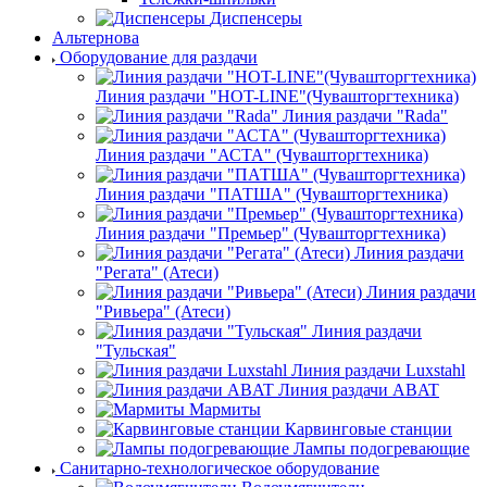
Диспенсеры
Альтернова
Оборудование для раздачи
Линия раздачи "HOT-LINE"(Чувашторгтехника)
Линия раздачи "Rada"
Линия раздачи "АСТА" (Чувашторгтехника)
Линия раздачи "ПАТША" (Чувашторгтехника)
Линия раздачи "Премьер" (Чувашторгтехника)
Линия раздачи
"Регата" (Атеси)
Линия раздачи
"Ривьера" (Атеси)
Линия раздачи
"Тульская"
Линия раздачи Luxstahl
Линия раздачи ABAT
Мармиты
Карвинговые станции
Лампы подогревающие
Санитарно-технологическое оборудование