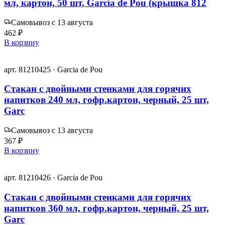
мл, картон, 50 шт, Garcia de Pou (крышка 812
Самовывоз с 13 августа
462 ₽
В корзину
арт. 81210425 · Garcia de Pou
Стакан с двойными стенками для горячих
напитков 240 мл, гофр.картон, черный, 25 шт,
Garc
Самовывоз с 13 августа
367 ₽
В корзину
арт. 81210426 · Garcia de Pou
Стакан с двойными стенками для горячих
напитков 360 мл, гофр.картон, черный, 25 шт,
Garc