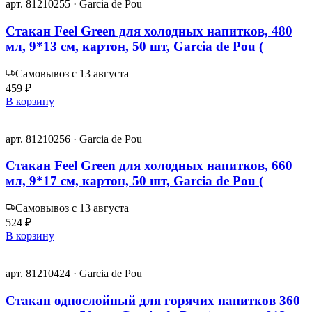
арт. 81210255 · Garcia de Pou
Стакан Feel Green для холодных напитков, 480
мл, 9*13 см, картон, 50 шт, Garcia de Pou (
Самовывоз с 13 августа
459 ₽
В корзину
арт. 81210256 · Garcia de Pou
Стакан Feel Green для холодных напитков, 660
мл, 9*17 см, картон, 50 шт, Garcia de Pou (
Самовывоз с 13 августа
524 ₽
В корзину
арт. 81210424 · Garcia de Pou
Стакан однослойный для горячих напитков 360