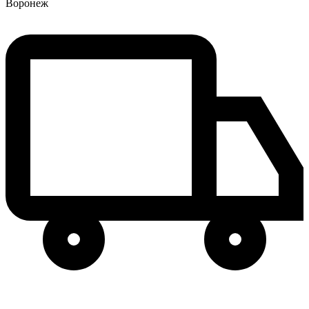
Воронеж