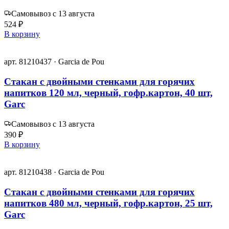
Самовывоз с 13 августа
524 ₽
В корзину
арт. 81210437 · Garcia de Pou
Стакан с двойными стенками для горячих
напитков 120 мл, черный, гофр.картон, 40 шт,
Garc
Самовывоз с 13 августа
390 ₽
В корзину
арт. 81210438 · Garcia de Pou
Стакан с двойными стенками для горячих
напитков 480 мл, черный, гофр.картон, 25 шт,
Garc