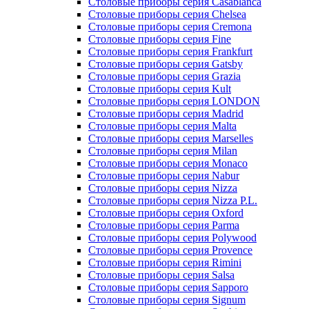
Столовые приборы серия Casablanca
Столовые приборы серия Chelsea
Столовые приборы серия Cremona
Столовые приборы серия Fine
Столовые приборы серия Frankfurt
Столовые приборы серия Gatsby
Столовые приборы серия Grazia
Столовые приборы серия Kult
Столовые приборы серия LONDON
Столовые приборы серия Madrid
Столовые приборы серия Malta
Столовые приборы серия Marselles
Столовые приборы серия Milan
Столовые приборы серия Monaco
Столовые приборы серия Nabur
Столовые приборы серия Nizza
Столовые приборы серия Nizza P.L.
Столовые приборы серия Oxford
Столовые приборы серия Parma
Столовые приборы серия Polywood
Столовые приборы серия Provence
Столовые приборы серия Rimini
Столовые приборы серия Salsa
Столовые приборы серия Sapporo
Столовые приборы серия Signum