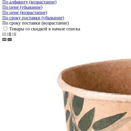
По алфавиту (возрастание)
По цене (убывание)
По цене (возрастание)
По сроку поставки (убывание)
По сроку поставки (возрастание)
Товары со скидкой в начале списка