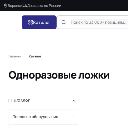
Воронеж
Доставка по России
Каталог
—
Главная
Каталог
Одноразовые ложки
КАТАЛОГ
Тепловое оборудование