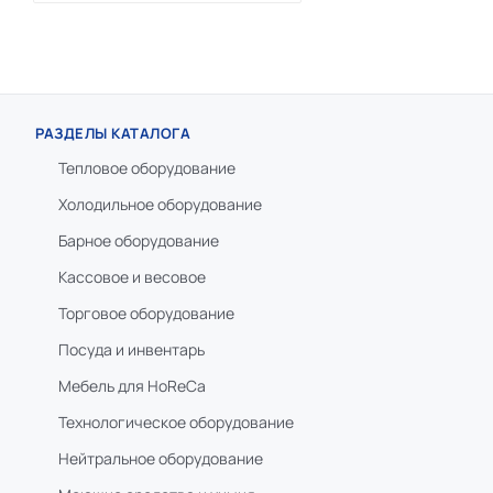
РАЗДЕЛЫ КАТАЛОГА
Тепловое оборудование
Холодильное оборудование
Барное оборудование
Кассовое и весовое
Торговое оборудование
Посуда и инвентарь
Мебель для HoReCa
Технологическое оборудование
Нейтральное оборудование