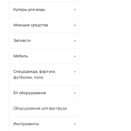
Кулеры для воды
Моющие средства
Запчасти
Мебель
Спецодежда, фартуки,
футболки, поло
БУ оборудование
Оборудование для фастфуда
Инструменты