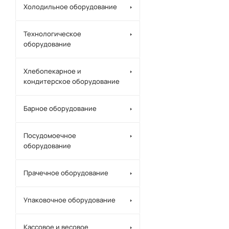
Холодильное оборудование
Технологическое
оборудование
Хлебопекарное и
кондитерское оборудование
Барное оборудование
Посудомоечное
оборудование
Прачечное оборудование
Упаковочное оборудование
Кассовое и весовое