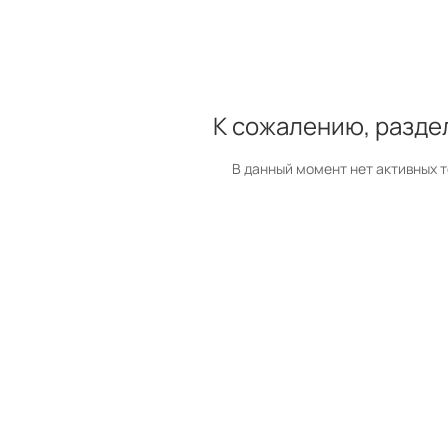
К сожалению, разде
В данный момент нет активных 