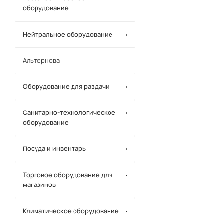
оборудование
Нейтральное оборудование
Альтернова
Оборудование для раздачи
Санитарно-технологическое
оборудование
Посуда и инвентарь
Торговое оборудование для
магазинов
Климатическое оборудование