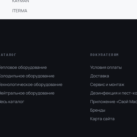
KAYMAN
ITERMA
КАТАЛОГ
ПОКУПАТЕЛЯМ
Тепловое оборудование
Условия оплаты
Холодильное оборудование
Доставка
Технологическое оборудование
Сервис и монтаж
Нейтральное оборудование
Дезинфекция и пест-к
Весь каталог
Приложение «Свой Ма
Бренды
Карта сайта