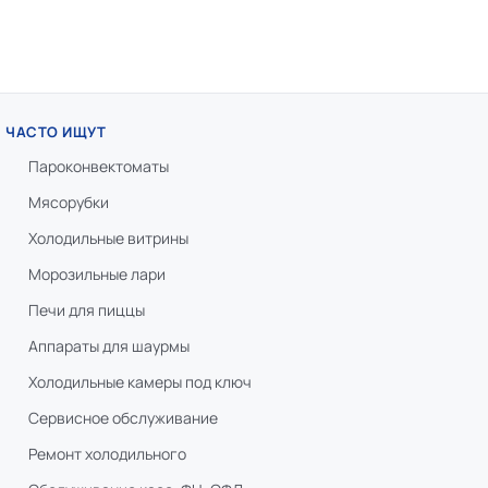
ЧАСТО ИЩУТ
Пароконвектоматы
Мясорубки
Холодильные витрины
Морозильные лари
Печи для пиццы
Аппараты для шаурмы
Холодильные камеры под ключ
Сервисное обслуживание
Ремонт холодильного