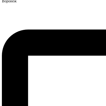
Воронеж