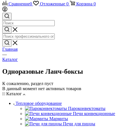
Сравнение
0
Отложенные
0
Корзина
0
Главная
—
Каталог
Одноразовые Ланч-боксы
К сожалению, раздел пуст
В данный момент нет активных товаров
Каталог
Тепловое оборудование
Пароконвектоматы
Печи конвекционные
Мармиты
Печи для пиццы