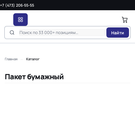
+7 (473) 206-55-55
Найти
—
Главная
Каталог
Пакет бумажный