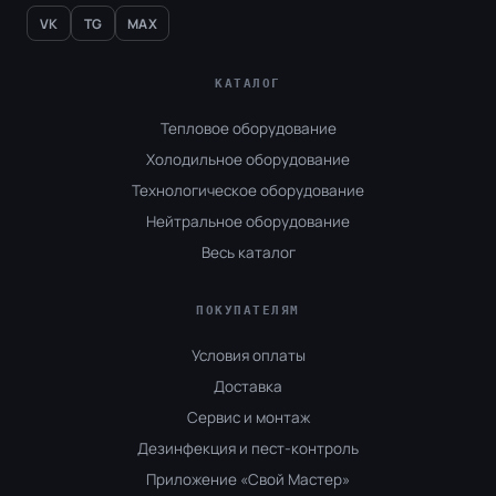
VK
TG
MAX
КАТАЛОГ
Тепловое оборудование
Холодильное оборудование
Технологическое оборудование
Нейтральное оборудование
Весь каталог
ПОКУПАТЕЛЯМ
Условия оплаты
Доставка
Сервис и монтаж
Дезинфекция и пест-контроль
Приложение «Свой Мастер»