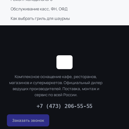
Обслуживание касс, ФН, ОФД
Как выбрать гриль для шаурмы
Комплексное оснащение кафе, ресторанов,
магазинов и супермаркетов. Официальный дилер
ведущих производителей. Поставка, монтаж и
сервис по всей России.
+7 (473) 206-55-55
Заказать звонок