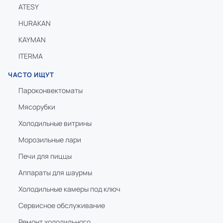
ATESY
HURAKAN
KAYMAN
ITERMA
ЧАСТО ИЩУТ
Пароконвектоматы
Мясорубки
Холодильные витрины
Морозильные лари
Печи для пиццы
Аппараты для шаурмы
Холодильные камеры под ключ
Сервисное обслуживание
Ремонт холодильного