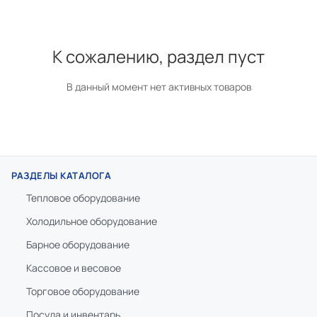
К сожалению, раздел пуст
В данный момент нет активных товаров
РАЗДЕЛЫ КАТАЛОГА
Тепловое оборудование
Холодильное оборудование
Барное оборудование
Кассовое и весовое
Торговое оборудование
Посуда и инвентарь