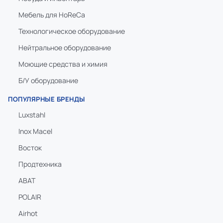
Мебель для HoReCa
Технологическое оборудование
Нейтральное оборудование
Моющие средства и химия
Б/У оборудование
ПОПУЛЯРНЫЕ БРЕНДЫ
Luxstahl
Inox Macel
Восток
Продтехника
ABAT
POLAIR
Airhot