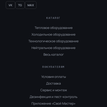
VK
TG
MAX
КАТАЛОГ
Тепловое оборудование
Холодильное оборудование
Технологическое оборудование
Нейтральное оборудование
Весь каталог
ПОКУПАТЕЛЯМ
Условия оплаты
Доставка
Сервис и монтаж
Дезинфекция и пест-контроль
Приложение «Свой Мастер»