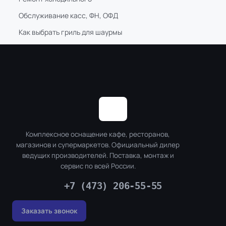
Обслуживание касс, ФН, ОФД
Как выбрать гриль для шаурмы
Комплексное оснащение кафе, ресторанов,
магазинов и супермаркетов. Официальный дилер
ведущих производителей. Поставка, монтаж и
сервис по всей России.
+7 (473) 206-55-55
Заказать звонок