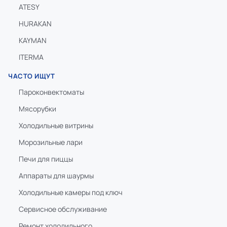
ATESY
HURAKAN
KAYMAN
ITERMA
ЧАСТО ИЩУТ
Пароконвектоматы
Мясорубки
Холодильные витрины
Морозильные лари
Печи для пиццы
Аппараты для шаурмы
Холодильные камеры под ключ
Сервисное обслуживание
Ремонт холодильного