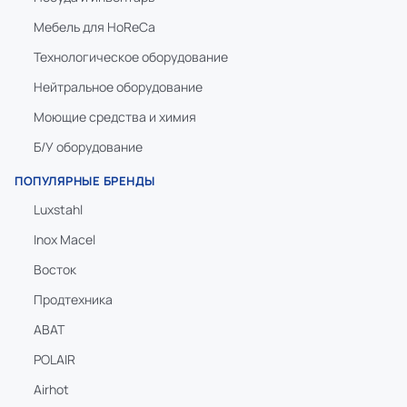
Мебель для HoReCa
Технологическое оборудование
Нейтральное оборудование
Моющие средства и химия
Б/У оборудование
ПОПУЛЯРНЫЕ БРЕНДЫ
Luxstahl
Inox Macel
Восток
Продтехника
ABAT
POLAIR
Airhot