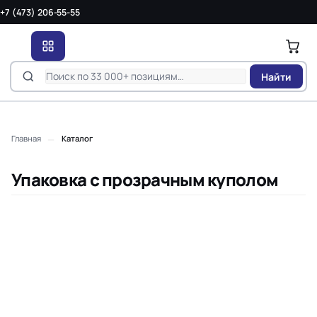
+7 (473) 206-55-55
Найти
—
Главная
Каталог
Упаковка с прозрачным куполом