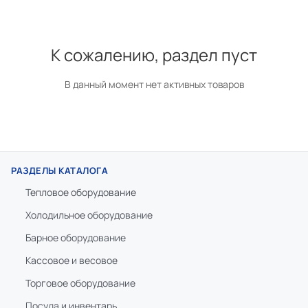
К сожалению, раздел пуст
В данный момент нет активных товаров
РАЗДЕЛЫ КАТАЛОГА
Тепловое оборудование
Холодильное оборудование
Барное оборудование
Кассовое и весовое
Торговое оборудование
Посуда и инвентарь