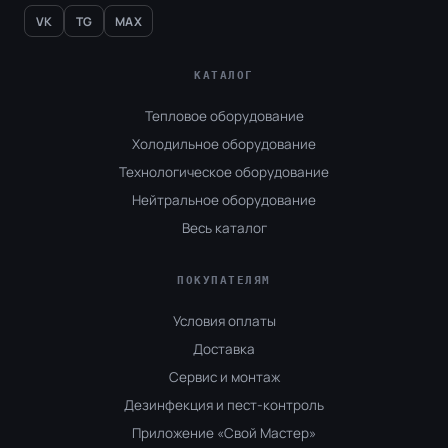
VK
TG
MAX
КАТАЛОГ
Тепловое оборудование
Холодильное оборудование
Технологическое оборудование
Нейтральное оборудование
Весь каталог
ПОКУПАТЕЛЯМ
Условия оплаты
Доставка
Сервис и монтаж
Дезинфекция и пест-контроль
Приложение «Свой Мастер»