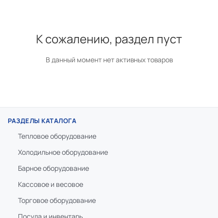
К сожалению, раздел пуст
В данный момент нет активных товаров
РАЗДЕЛЫ КАТАЛОГА
Тепловое оборудование
Холодильное оборудование
Барное оборудование
Кассовое и весовое
Торговое оборудование
Посуда и инвентарь