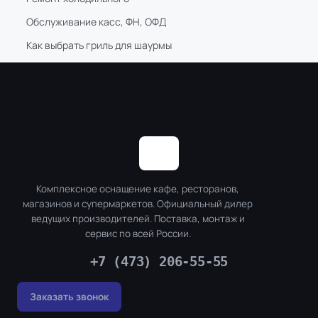
Обслуживание касс, ФН, ОФД
Как выбрать гриль для шаурмы
Комплексное оснащение кафе, ресторанов,
магазинов и супермаркетов. Официальный дилер
ведущих производителей. Поставка, монтаж и
сервис по всей России.
+7 (473) 206-55-55
Заказать звонок