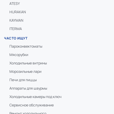
ATESY
HURAKAN
KAYMAN
ITERMA
ЧАСТО ИЩУТ
Пароконвектоматы
Мясорубки
Холодильные витрины
Морозильные лари
Печи для пиццы
Аппараты для шаурмы
Холодильные камеры под ключ
Сервисное обслуживание
Ремонт холодильного