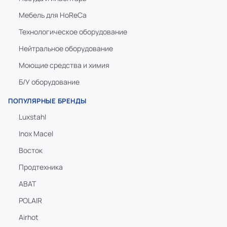
Мебель для HoReCa
Технологическое оборудование
Нейтральное оборудование
Моющие средства и химия
Б/У оборудование
ПОПУЛЯРНЫЕ БРЕНДЫ
Luxstahl
Inox Macel
Восток
Продтехника
ABAT
POLAIR
Airhot