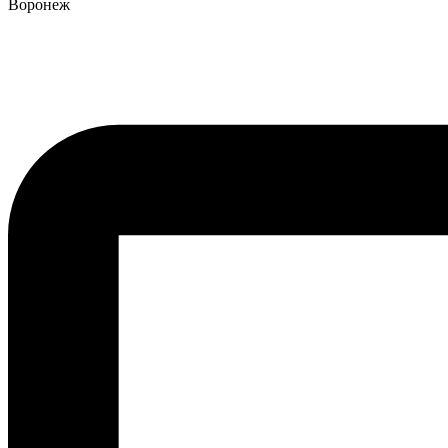
Воронеж