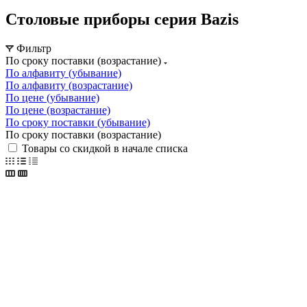
Столовые приборы серия Bazis
Фильтр
По сроку поставки (возрастание)
По алфавиту (убывание)
По алфавиту (возрастание)
По цене (убывание)
По цене (возрастание)
По сроку поставки (убывание)
По сроку поставки (возрастание)
Товары со скидкой в начале списка