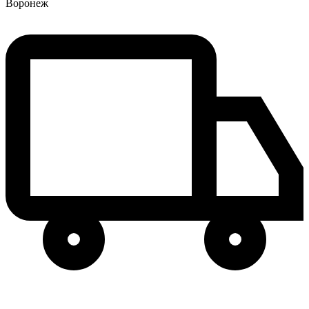
Воронеж