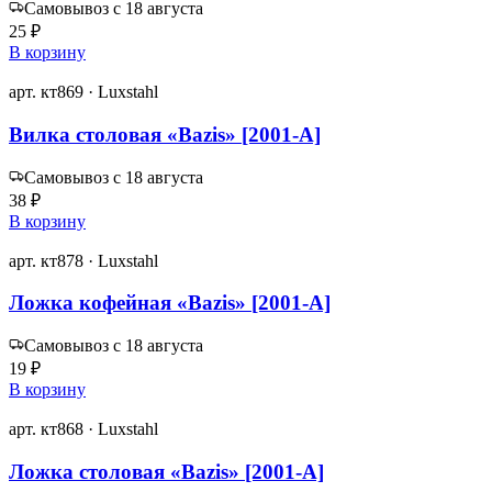
Самовывоз с 18 августа
25 ₽
В корзину
арт. кт869 · Luxstahl
Вилка столовая «Bazis» [2001-A]
Самовывоз с 18 августа
38 ₽
В корзину
арт. кт878 · Luxstahl
Ложка кофейная «Bazis» [2001-A]
Самовывоз с 18 августа
19 ₽
В корзину
арт. кт868 · Luxstahl
Ложка столовая «Bazis» [2001-A]