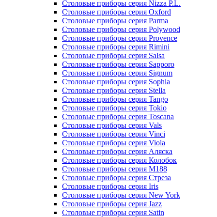
Столовые приборы серия Nizza P.L.
Столовые приборы серия Oxford
Столовые приборы серия Parma
Столовые приборы серия Polywood
Столовые приборы серия Provence
Столовые приборы серия Rimini
Столовые приборы серия Salsa
Столовые приборы серия Sapporo
Столовые приборы серия Signum
Столовые приборы серия Sophia
Столовые приборы серия Stella
Столовые приборы серия Tango
Столовые приборы серия Tokio
Столовые приборы серия Toscana
Столовые приборы серия Vals
Столовые приборы серия Vinci
Столовые приборы серия Viola
Столовые приборы серия Аляска
Столовые приборы серия Колобок
Столовые приборы серия М188
Столовые приборы серия Стреза
Столовые приборы серия Iris
Столовые приборы серия New York
Столовые приборы серия Jazz
Столовые приборы серия Satin