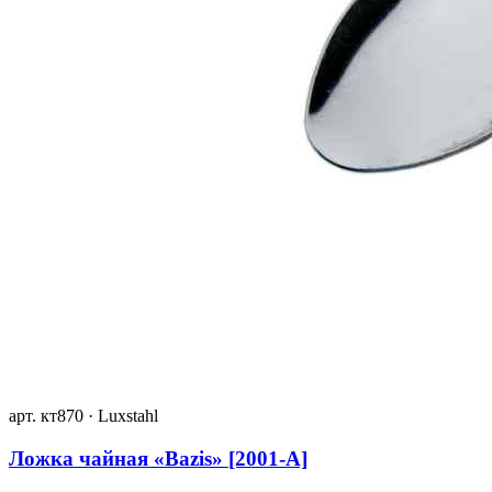
арт. кт870 · Luxstahl
Ложка чайная «Bazis» [2001-A]