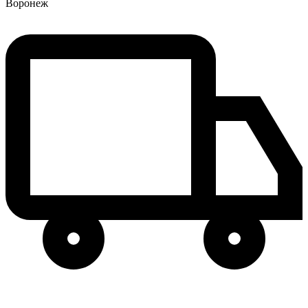
Воронеж