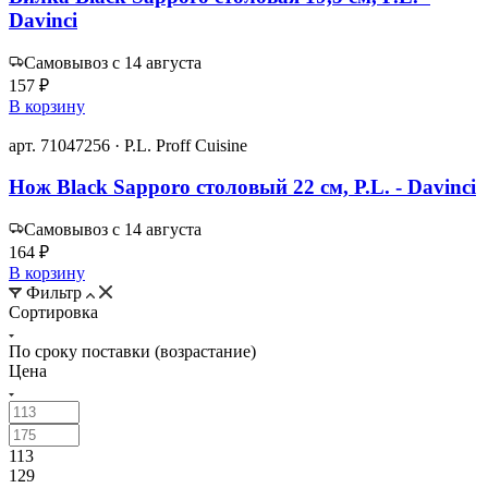
Davinci
Самовывоз с 14 августа
157 ₽
В корзину
арт. 71047256 · P.L. Proff Cuisine
Нож Black Sapporo столовый 22 см, P.L. - Davinci
Самовывоз с 14 августа
164 ₽
В корзину
Фильтр
Сортировка
По сроку поставки (возрастание)
Цена
113
129