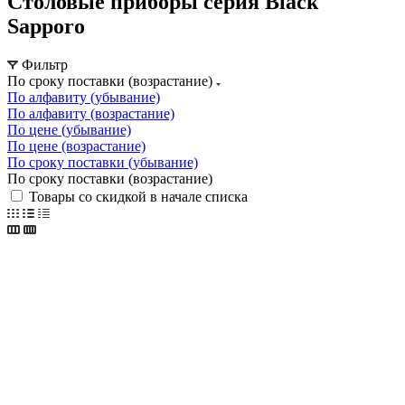
Столовые приборы серия Black
Sapporo
Фильтр
По сроку поставки (возрастание)
По алфавиту (убывание)
По алфавиту (возрастание)
По цене (убывание)
По цене (возрастание)
По сроку поставки (убывание)
По сроку поставки (возрастание)
Товары со скидкой в начале списка