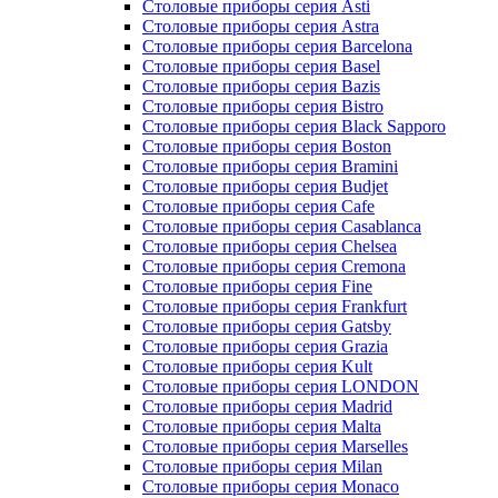
Столовые приборы серия Asti
Столовые приборы серия Astra
Столовые приборы серия Barcelona
Столовые приборы серия Basel
Столовые приборы серия Bazis
Столовые приборы серия Bistro
Столовые приборы серия Black Sapporo
Столовые приборы серия Boston
Столовые приборы серия Bramini
Столовые приборы серия Budjet
Столовые приборы серия Cafe
Столовые приборы серия Casablanca
Столовые приборы серия Chelsea
Столовые приборы серия Cremona
Столовые приборы серия Fine
Столовые приборы серия Frankfurt
Столовые приборы серия Gatsby
Столовые приборы серия Grazia
Столовые приборы серия Kult
Столовые приборы серия LONDON
Столовые приборы серия Madrid
Столовые приборы серия Malta
Столовые приборы серия Marselles
Столовые приборы серия Milan
Столовые приборы серия Monaco