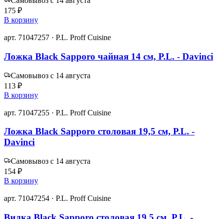
Самовывоз с 14 августа
175 ₽
В корзину
арт. 71047257 · P.L. Proff Cuisine
Ложка Black Sapporo чайная 14 см, P.L. - Davinci
Самовывоз с 14 августа
113 ₽
В корзину
арт. 71047255 · P.L. Proff Cuisine
Ложка Black Sapporo столовая 19,5 см, P.L. -
Davinci
Самовывоз с 14 августа
154 ₽
В корзину
арт. 71047254 · P.L. Proff Cuisine
Вилка Black Sapporo столовая 19,5 см, P.L. -