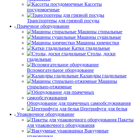
Кассеты
посудомоечные
Транспортеры для грязной посуды
Прачечное оборудование
Машины стиральные
Машины сушильные
Машины химчистки
Катки гладильные
Столы, доски
гладильные
Вспомогательное оборудование
Каландры гладильные
Машины
стирально-отжимные
Оборудование для прачечных самообслуживания
Центрифуги для белья
Упаковочное оборудование
Пакеты
для упаковочного оборудования
Вакуумные
упаковщики