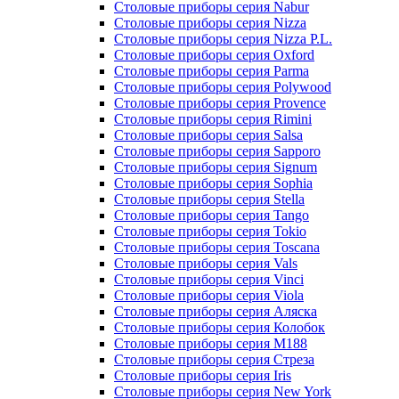
Столовые приборы серия Nabur
Столовые приборы серия Nizza
Столовые приборы серия Nizza P.L.
Столовые приборы серия Oxford
Столовые приборы серия Parma
Столовые приборы серия Polywood
Столовые приборы серия Provence
Столовые приборы серия Rimini
Столовые приборы серия Salsa
Столовые приборы серия Sapporo
Столовые приборы серия Signum
Столовые приборы серия Sophia
Столовые приборы серия Stella
Столовые приборы серия Tango
Столовые приборы серия Tokio
Столовые приборы серия Toscana
Столовые приборы серия Vals
Столовые приборы серия Vinci
Столовые приборы серия Viola
Столовые приборы серия Аляска
Столовые приборы серия Колобок
Столовые приборы серия М188
Столовые приборы серия Стреза
Столовые приборы серия Iris
Столовые приборы серия New York