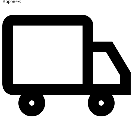
Воронеж