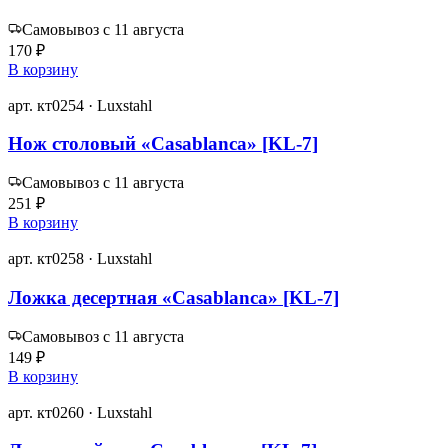
Самовывоз с 11 августа
170 ₽
В корзину
арт. кт0254 · Luxstahl
Нож столовый «Casablanca» [KL-7]
Самовывоз с 11 августа
251 ₽
В корзину
арт. кт0258 · Luxstahl
Ложка десертная «Casablanca» [KL-7]
Самовывоз с 11 августа
149 ₽
В корзину
арт. кт0260 · Luxstahl