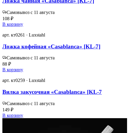
Ложка чайная «Casablanca» [KL-7]
Самовывоз с 11 августа
108 ₽
В корзину
арт. кт0261 · Luxstahl
Ложка кофейная «Casablanca» [KL-7]
Самовывоз с 11 августа
88 ₽
В корзину
арт. кт0259 · Luxstahl
Вилка закусочная «Casablanca» [KL-7
Самовывоз с 11 августа
149 ₽
В корзину