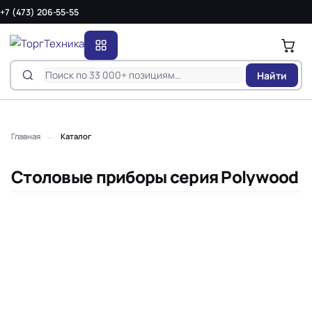
+7 (473) 206-55-55
Найти
—
Главная
Каталог
Столовые приборы серия Polywood