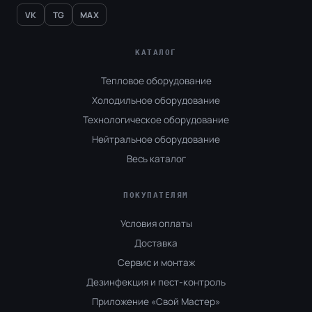
VK
TG
MAX
КАТАЛОГ
Тепловое оборудование
Холодильное оборудование
Технологическое оборудование
Нейтральное оборудование
Весь каталог
ПОКУПАТЕЛЯМ
Условия оплаты
Доставка
Сервис и монтаж
Дезинфекция и пест-контроль
Приложение «Свой Мастер»