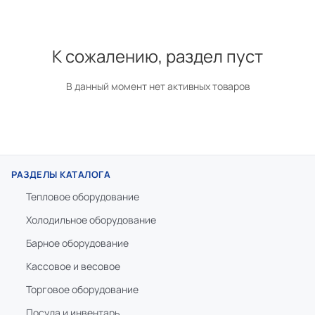
К сожалению, раздел пуст
В данный момент нет активных товаров
РАЗДЕЛЫ КАТАЛОГА
Тепловое оборудование
Холодильное оборудование
Барное оборудование
Кассовое и весовое
Торговое оборудование
Посуда и инвентарь