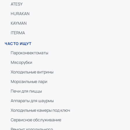
ATESY
HURAKAN
KAYMAN
ITERMA
ЧАСТО ИЩУТ
Пароконвектоматы
Мясорубки
Холодильные витрины
Морозильные лари
Печи для пиццы
Аппараты для шаурмы
Холодильные камеры под ключ
Сервисное обслуживание
Ремонт холодильного