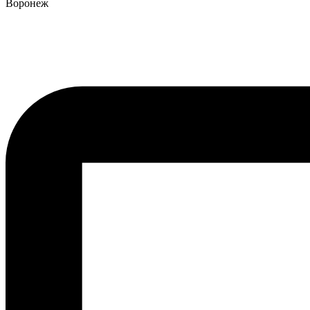
Воронеж