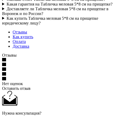
Какая гарантия на Табличка меловая 5*8 см на прищепке?
Доставляете ли Табличка меловая 5*8 см на прищепке в
Воронеж и по России?
Как купить Табличка меловая 5*8 см на прищепке
юридическому лицу?
Отзывы
Как купить
Оплата
Доставка
Отзывы
Нет оценок
Оставить отзыв
Нужна консультация?