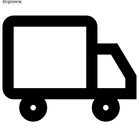
Воронеж