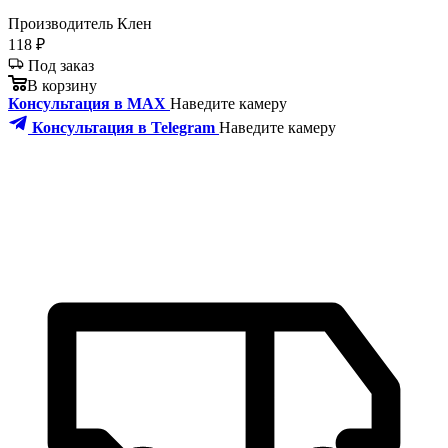
Производитель
Клен
118 ₽
Под заказ
В корзину
Консультация в MAX
Наведите камеру
Консультация в Telegram
Наведите камеру