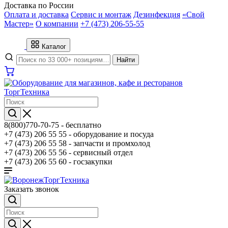
Доставка по России
Оплата и доставка
Сервис и монтаж
Дезинфекция
«Свой
Мастер»
О компании
+7 (473) 206-55-55
Каталог
Найти
8(800)770-70-75 -
бесплатно
+7 (473) 206 55 55 -
оборудование и посуда
+7 (473) 206 55 58 -
запчасти и промхолод
+7 (473) 206 55 56 -
сервисный отдел
+7 (473) 206 55 60 -
госзакупки
Заказать звонок