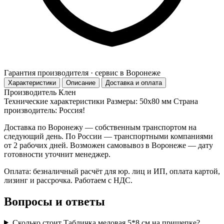
Гарантия производителя · сервис в Воронеже
Характеристики
Описание
Доставка и оплата
Производитель
Клен
Технические характеристики Размеры: 50х80 мм Страна
производитель: Россия!
Доставка по Воронежу — собственным транспортом на
следующий день. По России — транспортными компаниями
от 2 рабочих дней. Возможен самовывоз в Воронеже — дату
готовности уточнит менеджер.
Оплата: безналичный расчёт для юр. лиц и ИП, оплата картой,
лизинг и рассрочка. Работаем с НДС.
Вопросы и ответы
Сколько стоит Табличка меловая 5*8 см на прищепке?