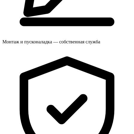
Монтаж и пусконаладка — собственная служба