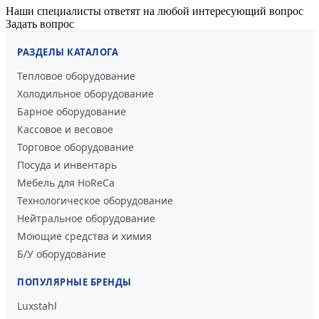
Наши специалисты ответят на любой интересующий вопрос
Задать вопрос
РАЗДЕЛЫ КАТАЛОГА
Тепловое оборудование
Холодильное оборудование
Барное оборудование
Кассовое и весовое
Торговое оборудование
Посуда и инвентарь
Мебель для HoReCa
Технологическое оборудование
Нейтральное оборудование
Моющие средства и химия
Б/У оборудование
ПОПУЛЯРНЫЕ БРЕНДЫ
Luxstahl