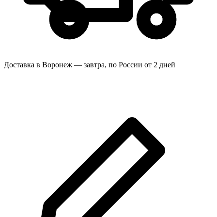
Доставка в Воронеж — завтра, по России от 2 дней