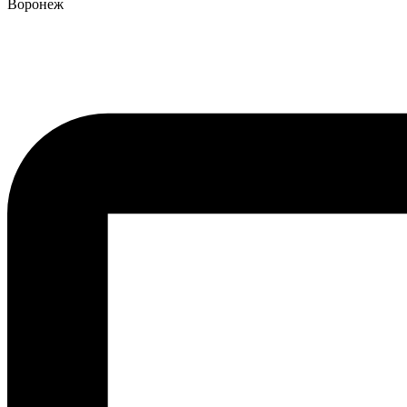
Воронеж