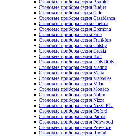
Столовые приборы серия Black Sapporo
Столовые приборы серия Boston
Столовые приборы серия Bramini
Столовые приборы серия Budjet
Столовые приборы серия Cafe
Столовые приборы серия Casablanca
Столовые приборы серия Chelsea
Столовые приборы серия Cremona
Столовые приборы серия Fine
Столовые приборы серия Frankfurt
Столовые приборы серия Gatsby
Столовые приборы серия Grazia
Столовые приборы серия Kult
Столовые приборы серия LONDON
Столовые приборы серия Madrid
Столовые приборы серия Malta
Столовые приборы серия Marselles
Столовые приборы серия Milan
Столовые приборы серия Monaco
Столовые приборы серия Nabur
Столовые приборы серия Nizza
Столовые приборы серия Nizza P.L.
Столовые приборы серия Oxford
Столовые приборы серия Parma
Столовые приборы серия Polywood