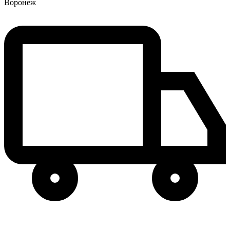
Воронеж