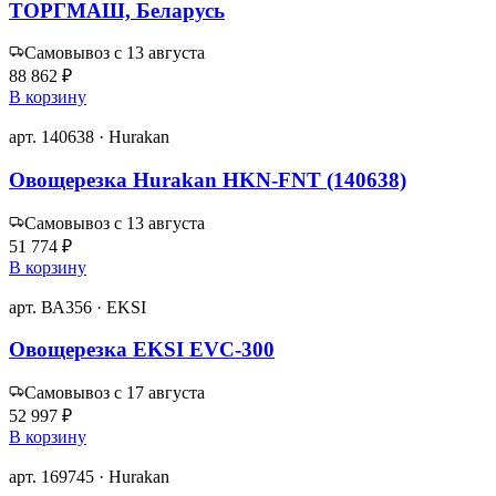
ТОРГМАШ, Беларусь
Самовывоз с 13 августа
88 862 ₽
В корзину
арт. 140638 · Hurakan
Овощерезка Hurakan HKN-FNT (140638)
Самовывоз с 13 августа
51 774 ₽
В корзину
арт. ВА356 · EKSI
Овощерезка EKSI EVC-300
Самовывоз с 17 августа
52 997 ₽
В корзину
арт. 169745 · Hurakan