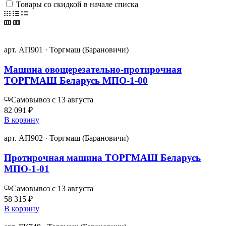
Товары со скидкой в начале списка
арт. АП901 · Торгмаш (Барановичи)
Машина овощерезательно-протирочная
ТОРГМАШ Беларусь МПО-1-00
Самовывоз с 13 августа
82 091 ₽
В корзину
арт. АП902 · Торгмаш (Барановичи)
Протирочная машина ТОРГМАШ Беларусь
МПО-1-01
Самовывоз с 13 августа
58 315 ₽
В корзину