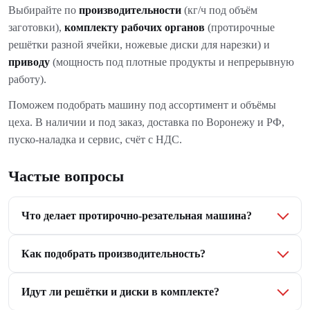
Выбирайте по
производительности
(кг/ч под объём
заготовки),
комплекту рабочих органов
(протирочные
решётки разной ячейки, ножевые диски для нарезки) и
приводу
(мощность под плотные продукты и непрерывную
работу).
Поможем подобрать машину под ассортимент и объёмы
цеха. В наличии и под заказ, доставка по Воронежу и РФ,
пуско-наладка и сервис, счёт с НДС.
Частые вопросы
Что делает протирочно-резательная машина?
Как подобрать производительность?
Идут ли решётки и диски в комплекте?