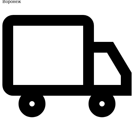
Воронеж