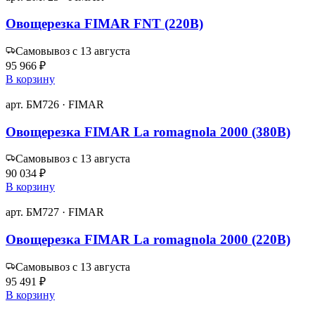
Овощерезка FIMAR FNT (220В)
Самовывоз с 13 августа
95 966 ₽
В корзину
арт. БМ726 · FIMAR
Овощерезка FIMAR La romagnola 2000 (380В)
Самовывоз с 13 августа
90 034 ₽
В корзину
арт. БМ727 · FIMAR
Овощерезка FIMAR La romagnola 2000 (220В)
Самовывоз с 13 августа
95 491 ₽
В корзину