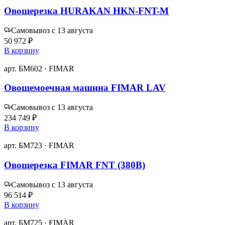
Овощерезка HURAKAN HKN-FNT-M
Самовывоз с 13 августа
50 972 ₽
В корзину
арт. БМ602 · FIMAR
Овощемоечная машина FIMAR LAV
Самовывоз с 13 августа
234 749 ₽
В корзину
арт. БМ723 · FIMAR
Овощерезка FIMAR FNT (380В)
Самовывоз с 13 августа
96 514 ₽
В корзину
арт. БМ725 · FIMAR