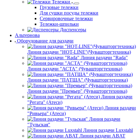
Тележки
Грузовые тележки
Для сушки посуды тележки
Сервировочные тележки
Тележки-шпильки
Диспенсеры
Альтернова
Оборудование для раздачи
Линия раздачи "HOT-LINE"(Чувашторгтехника)
Линия раздачи "Rada"
Линия раздачи "АСТА" (Чувашторгтехника)
Линия раздачи "ПАТША" (Чувашторгтехника)
Линия раздачи "Премьер" (Чувашторгтехника)
Линия раздачи
"Регата" (Атеси)
Линия раздачи
"Ривьера" (Атеси)
Линия раздачи
"Тульская"
Линия раздачи Luxstahl
Линия раздачи ABAT