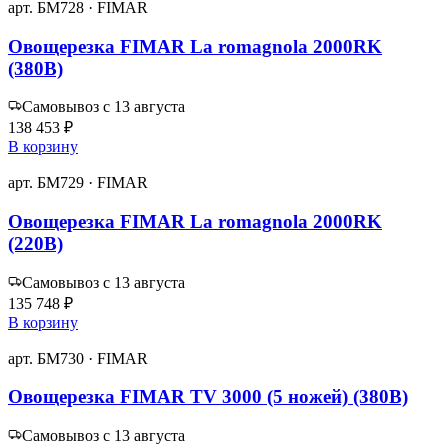
арт. БМ728 · FIMAR
Овощерезка FIMAR La romagnola 2000RK
(380В)
Самовывоз с 13 августа
138 453 ₽
В корзину
арт. БМ729 · FIMAR
Овощерезка FIMAR La romagnola 2000RK
(220В)
Самовывоз с 13 августа
135 748 ₽
В корзину
арт. БМ730 · FIMAR
Овощерезка FIMAR TV 3000 (5 ножей) (380В)
Самовывоз с 13 августа