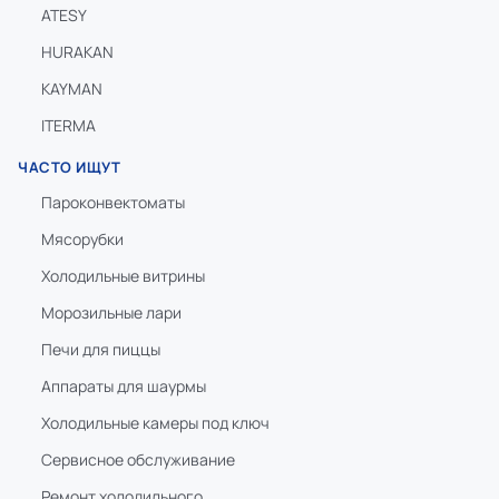
ATESY
HURAKAN
KAYMAN
ITERMA
ЧАСТО ИЩУТ
Пароконвектоматы
Мясорубки
Холодильные витрины
Морозильные лари
Печи для пиццы
Аппараты для шаурмы
Холодильные камеры под ключ
Сервисное обслуживание
Ремонт холодильного