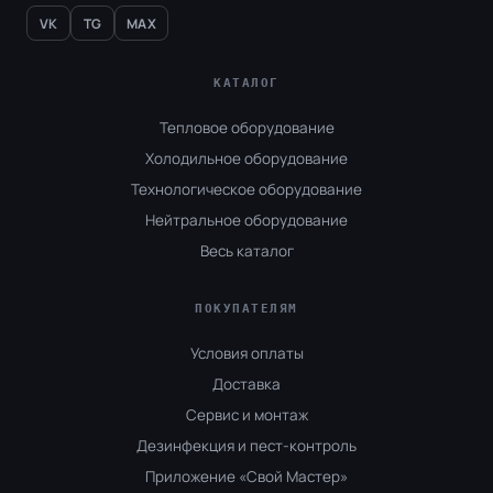
VK
TG
MAX
КАТАЛОГ
Тепловое оборудование
Холодильное оборудование
Технологическое оборудование
Нейтральное оборудование
Весь каталог
ПОКУПАТЕЛЯМ
Условия оплаты
Доставка
Сервис и монтаж
Дезинфекция и пест-контроль
Приложение «Свой Мастер»