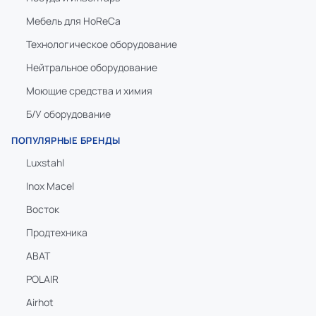
Мебель для HoReCa
Технологическое оборудование
Нейтральное оборудование
Моющие средства и химия
Б/У оборудование
ПОПУЛЯРНЫЕ БРЕНДЫ
Luxstahl
Inox Macel
Восток
Продтехника
ABAT
POLAIR
Airhot