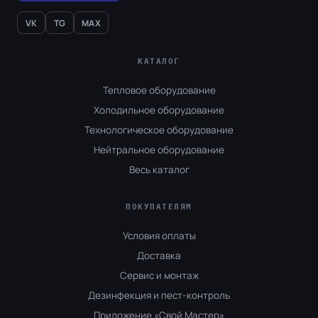
VK
TG
MAX
КАТАЛОГ
Тепловое оборудование
Холодильное оборудование
Технологическое оборудование
Нейтральное оборудование
Весь каталог
ПОКУПАТЕЛЯМ
Условия оплаты
Доставка
Сервис и монтаж
Дезинфекция и пест-контроль
Приложение «Свой Мастер»