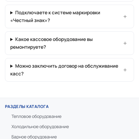
Подключаете к системе маркировки
«Честный знак»?
Какое кассовое оборудование вы
ремонтируете?
Можно заключить договор на обслуживание
касс?
РАЗДЕЛЫ КАТАЛОГА
Тепловое оборудование
Холодильное оборудование
Барное оборудование