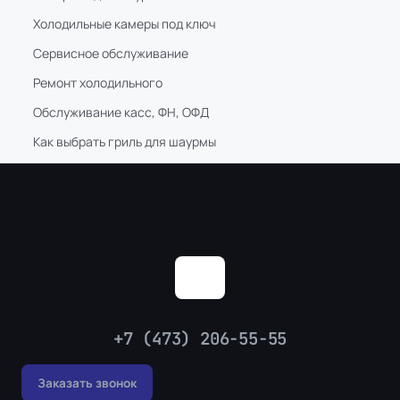
Холодильные камеры под ключ
Сервисное обслуживание
Ремонт холодильного
Обслуживание касс, ФН, ОФД
Как выбрать гриль для шаурмы
+7 (473) 206-55-55
Заказать звонок