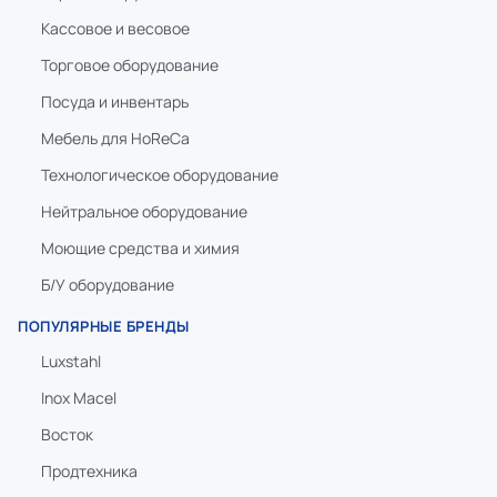
Кассовое и весовое
Торговое оборудование
Посуда и инвентарь
Мебель для HoReCa
Технологическое оборудование
Нейтральное оборудование
Моющие средства и химия
Б/У оборудование
ПОПУЛЯРНЫЕ БРЕНДЫ
Luxstahl
Inox Macel
Восток
Продтехника