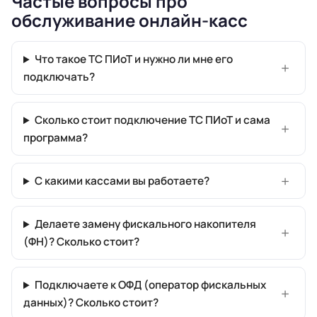
Частые вопросы про
обслуживание онлайн-касс
Что такое ТС ПИоТ и нужно ли мне его
подключать?
Сколько стоит подключение ТС ПИоТ и сама
программа?
С какими кассами вы работаете?
Делаете замену фискального накопителя
(ФН)? Сколько стоит?
Подключаете к ОФД (оператор фискальных
данных)? Сколько стоит?