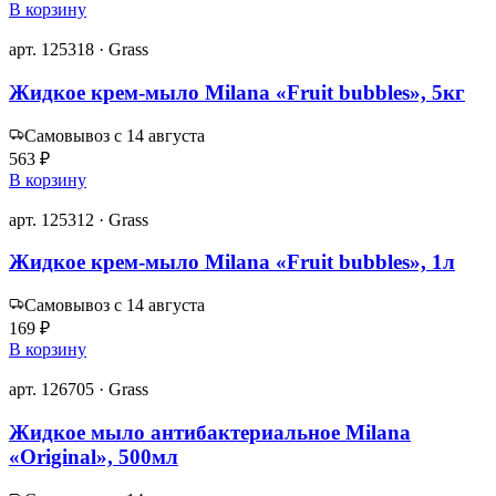
В корзину
арт. 125318 · Grass
Жидкое крем-мыло Milana «Fruit bubbles», 5кг
Самовывоз с 14 августа
563 ₽
В корзину
арт. 125312 · Grass
Жидкое крем-мыло Milana «Fruit bubbles», 1л
Самовывоз с 14 августа
169 ₽
В корзину
арт. 126705 · Grass
Жидкое мыло антибактериальное Milana
«Original», 500мл