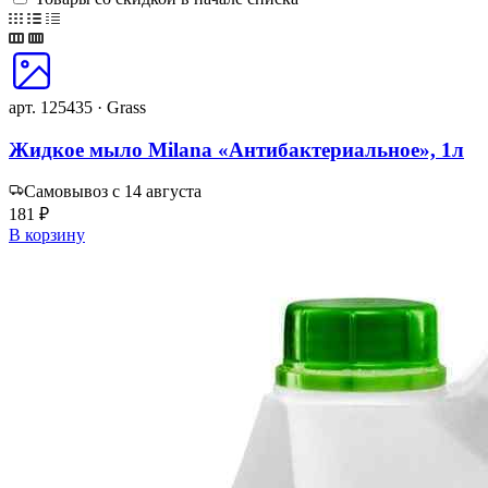
арт. 125435 · Grass
Жидкое мыло Milana «Антибактериальное», 1л
Самовывоз с 14 августа
181 ₽
В корзину