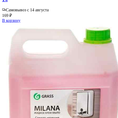
Самовывоз с 14 августа
169 ₽
В корзину