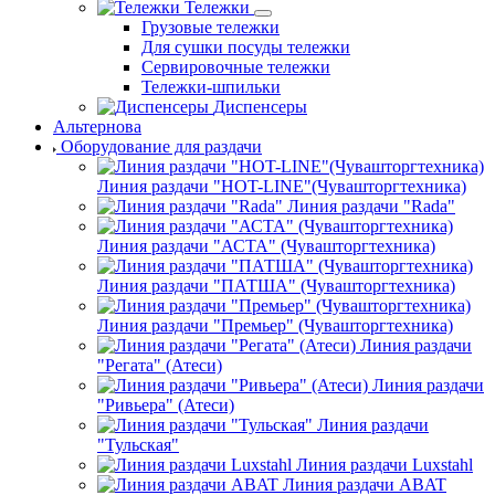
Тележки
Грузовые тележки
Для сушки посуды тележки
Сервировочные тележки
Тележки-шпильки
Диспенсеры
Альтернова
Оборудование для раздачи
Линия раздачи "HOT-LINE"(Чувашторгтехника)
Линия раздачи "Rada"
Линия раздачи "АСТА" (Чувашторгтехника)
Линия раздачи "ПАТША" (Чувашторгтехника)
Линия раздачи "Премьер" (Чувашторгтехника)
Линия раздачи
"Регата" (Атеси)
Линия раздачи
"Ривьера" (Атеси)
Линия раздачи
"Тульская"
Линия раздачи Luxstahl
Линия раздачи ABAT