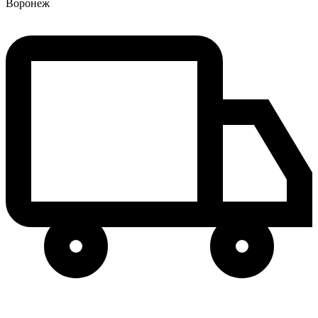
Воронеж