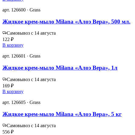
арт. 126600 · Grass
Жидкое крем-мыло Milana «Алоэ Вера», 500 мл.
Самовывоз с 14 августа
122 ₽
В корзину
арт. 126601 · Grass
Жидкое крем-мыло Milana «Алоэ Вера», 1л
Самовывоз с 14 августа
169 ₽
В корзину
арт. 126605 · Grass
Жидкое крем-мыло Milana «Алоэ Вера», 5 кг
Самовывоз с 14 августа
556 ₽