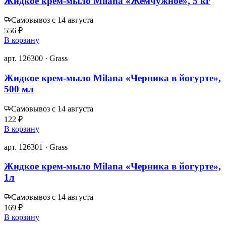
Жидкое крем-мыло Milana «Жемчужное», 5 кг
Самовывоз с 14 августа
556 ₽
В корзину
арт. 126300 · Grass
Жидкое крем-мыло Milana «Черника в йогурте»,
500 мл
Самовывоз с 14 августа
122 ₽
В корзину
арт. 126301 · Grass
Жидкое крем-мыло Milana «Черника в йогурте»,
1л
Самовывоз с 14 августа
169 ₽
В корзину