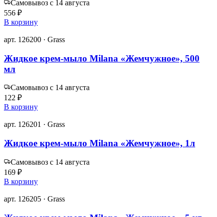
Самовывоз с 14 августа
556 ₽
В корзину
арт. 126200 · Grass
Жидкое крем-мыло Milana «Жемчужное», 500
мл
Самовывоз с 14 августа
122 ₽
В корзину
арт. 126201 · Grass
Жидкое крем-мыло Milana «Жемчужное», 1л
Самовывоз с 14 августа
169 ₽
В корзину
арт. 126205 · Grass