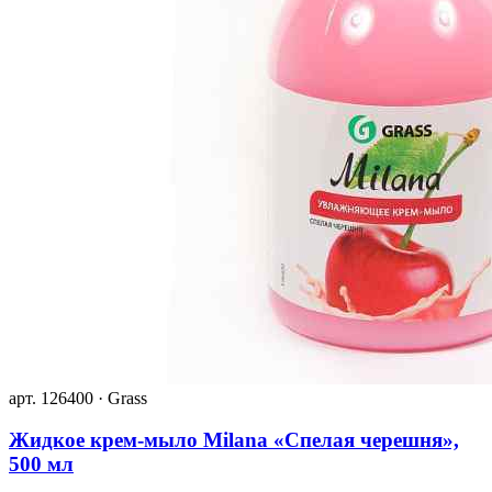
арт. 126400 · Grass
Жидкое крем-мыло Milana «Спелая черешня»,
500 мл