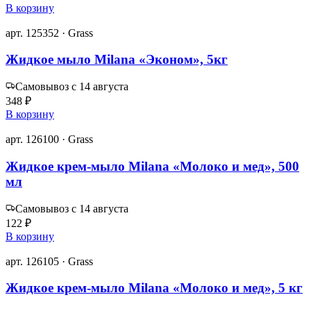
В корзину
арт. 125352 · Grass
Жидкое мыло Milana «Эконом», 5кг
Самовывоз с 14 августа
348 ₽
В корзину
арт. 126100 · Grass
Жидкое крем-мыло Milana «Молоко и мед», 500
мл
Самовывоз с 14 августа
122 ₽
В корзину
арт. 126105 · Grass
Жидкое крем-мыло Milana «Молоко и мед», 5 кг