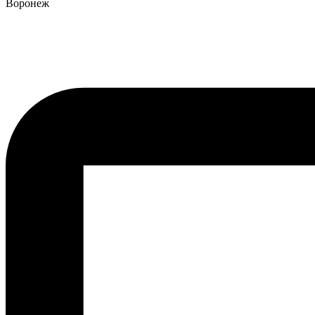
Воронеж