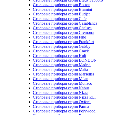
Столовые приборы серия Black Sapporo
Столовые приборы серия Boston
Столовые приборы серия Bramini
Столовые приборы серия Budjet
Столовые приборы серия Cafe
Столовые приборы серия Casablanca
Столовые приборы серия Chelsea
Столовые приборы серия Cremona
Столовые приборы серия Fine
Столовые приборы серия Frankfurt
Столовые приборы серия Gatsby
Столовые приборы серия Grazia
Столовые приборы серия Kult
Столовые приборы серия LONDON
Столовые приборы серия Madrid
Столовые приборы серия Malta
Столовые приборы серия Marselles
Столовые приборы серия Milan
Столовые приборы серия Monaco
Столовые приборы серия Nabur
Столовые приборы серия Nizza
Столовые приборы серия Nizza P.L.
Столовые приборы серия Oxford
Столовые приборы серия Parma
Столовые приборы серия Polywood