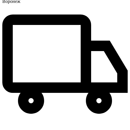
Воронеж