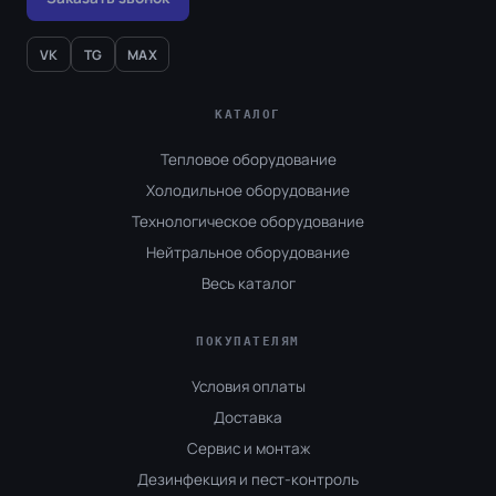
VK
TG
MAX
КАТАЛОГ
Тепловое оборудование
Холодильное оборудование
Технологическое оборудование
Нейтральное оборудование
Весь каталог
ПОКУПАТЕЛЯМ
Условия оплаты
Доставка
Сервис и монтаж
Дезинфекция и пест-контроль