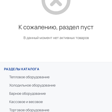
К сожалению, раздел пуст
В данный момент нет активных товаров
РАЗДЕЛЫ КАТАЛОГА
Тепловое оборудование
Холодильное оборудование
Барное оборудование
Кассовое и весовое
Торговое оборудование