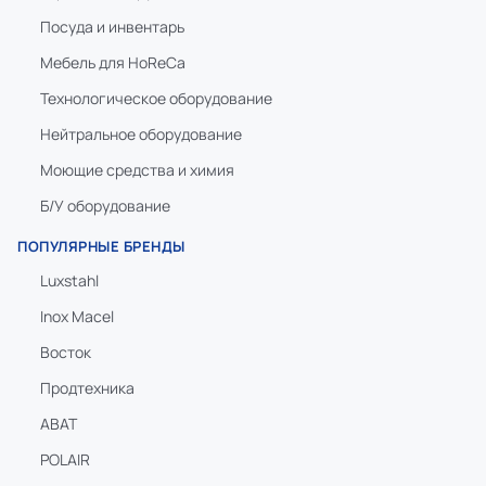
Посуда и инвентарь
Мебель для HoReCa
Технологическое оборудование
Нейтральное оборудование
Моющие средства и химия
Б/У оборудование
ПОПУЛЯРНЫЕ БРЕНДЫ
Luxstahl
Inox Macel
Восток
Продтехника
ABAT
POLAIR