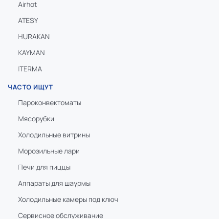
Airhot
ATESY
HURAKAN
KAYMAN
ITERMA
ЧАСТО ИЩУТ
Пароконвектоматы
Мясорубки
Холодильные витрины
Морозильные лари
Печи для пиццы
Аппараты для шаурмы
Холодильные камеры под ключ
Сервисное обслуживание