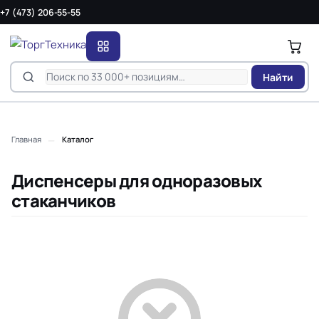
+7 (473) 206-55-55
Найти
—
Главная
Каталог
Диспенсеры для одноразовых
стаканчиков