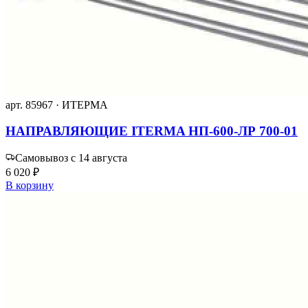
арт. 85967 · ИТЕРМА
НАПРАВЛЯЮЩИЕ ITERMA НП-600-ЛР 700-01
Самовывоз с 14 августа
6 020 ₽
В корзину