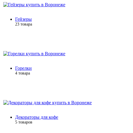
Гейзеры
23 товара
Горелки
4 товара
Декораторы для кофе
5 товаров