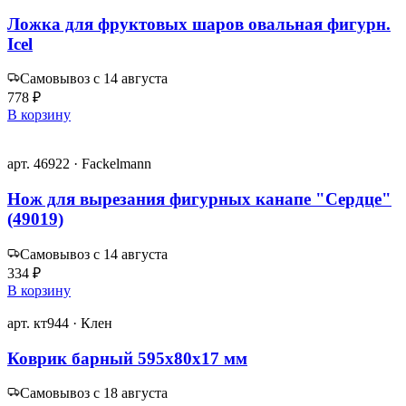
Ложка для фруктовых шаров овальная фигурн.
Icel
Самовывоз с 14 августа
778 ₽
В корзину
арт. 46922 · Fackelmann
Нож для вырезания фигурных канапе "Сердце"
(49019)
Самовывоз с 14 августа
334 ₽
В корзину
арт. кт944 · Клен
Коврик барный 595х80х17 мм
Самовывоз с 18 августа