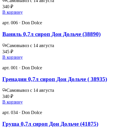
Самовывоз с 14 августа
340 ₽
В корзину
арт. 006 · Don Dolce
Ваниль 0,7л сироп Дон Дольче (38890)
Самовывоз с 14 августа
345 ₽
В корзину
арт. 001 · Don Dolce
Гренадин 0,7л сироп Дон Дольче ( 38935)
Самовывоз с 14 августа
340 ₽
В корзину
арт. 034 · Don Dolce
Груша 0,7л сироп Дон Дольче (41875)