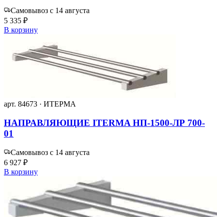
Самовывоз с 14 августа
5 335 ₽
В корзину
арт. 84673 · ИТЕРМА
НАПРАВЛЯЮЩИЕ ITERMA НП-1500-ЛР 700-
01
Самовывоз с 14 августа
6 927 ₽
В корзину