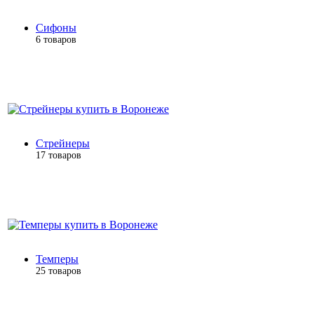
Сифоны
6 товаров
Стрейнеры
17 товаров
Темперы
25 товаров