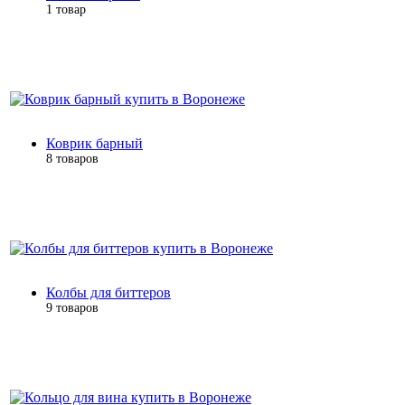
1 товар
Коврик барный
8 товаров
Колбы для биттеров
9 товаров