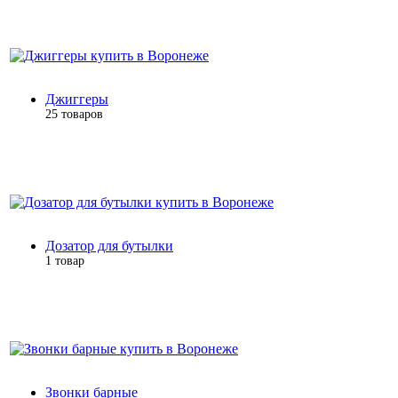
Джиггеры
25 товаров
Дозатор для бутылки
1 товар
Звонки барные