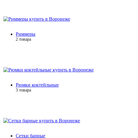
Риммеры
2 товара
Рюмки коктейльные
3 товара
Сетки барные