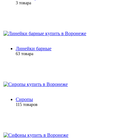
3 товара
Линейки барные
63 товара
Сиропы
115 товаров