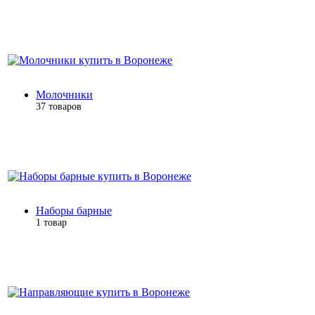
Молочники
37 товаров
Наборы барные
1 товар