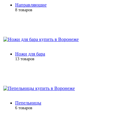
Направляющие
8 товаров
Ножи для бара
13 товаров
Пепельницы
6 товаров