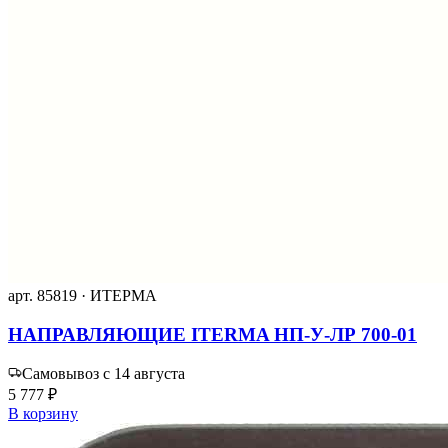
арт. 85819 · ИТЕРМА
НАПРАВЛЯЮЩИЕ ITERMA НП-У-ЛР 700-01
Самовывоз с 14 августа
5 777 ₽
В корзину