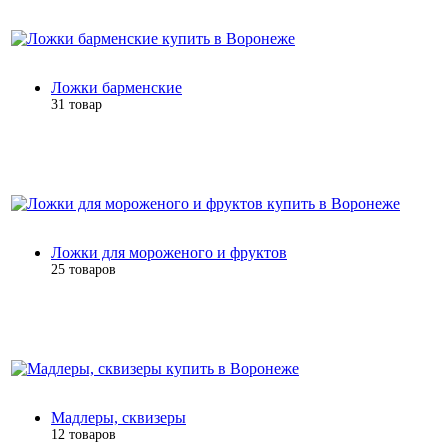
Ложки барменские
31 товар
Ложки для мороженого и фруктов
25 товаров
Мадлеры, сквизеры
12 товаров