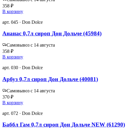
358 ₽
В корзину
арт. 045 · Don Dolce
Ананас 0,7л сироп Дон Дольче (45984)
Самовывоз с 14 августа
358 ₽
В корзину
арт. 030 · Don Dolce
Арбуз 0,7л сироп Дон Дольче (40081)
Самовывоз с 14 августа
370 ₽
В корзину
арт. 072 · Don Dolce
Баббл Гам 0,7л сироп Дон Дольче NEW (61290)