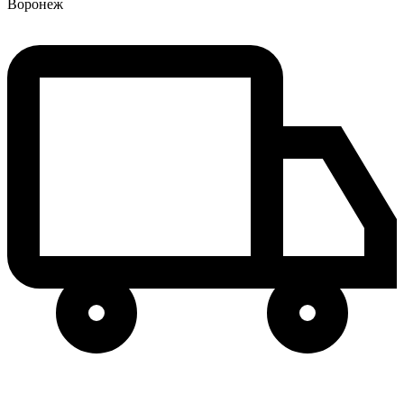
Воронеж