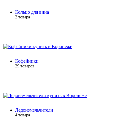
Кольцо для вина
2 товара
Кофейники
29 товаров
Ледоизмельчители
4 товара