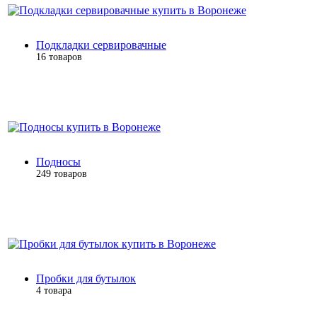
Подкладки сервировачные
16 товаров
Подносы
249 товаров
Пробки для бутылок
4 товара