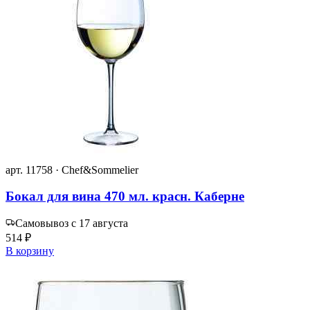
арт. 11758 · Chef&Sommelier
Бокал для вина 470 мл. красн. Каберне
Самовывоз с 17 августа
514 ₽
В корзину