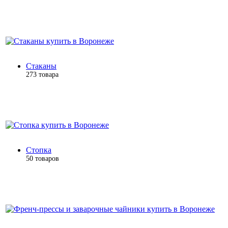
Стаканы
273 товара
Стопка
50 товаров