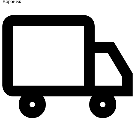
Воронеж