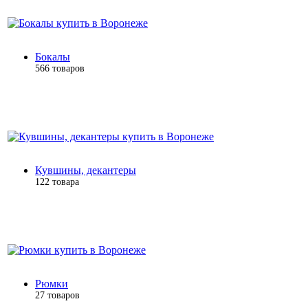
Бокалы
566 товаров
Кувшины, декантеры
122 товара
Рюмки
27 товаров