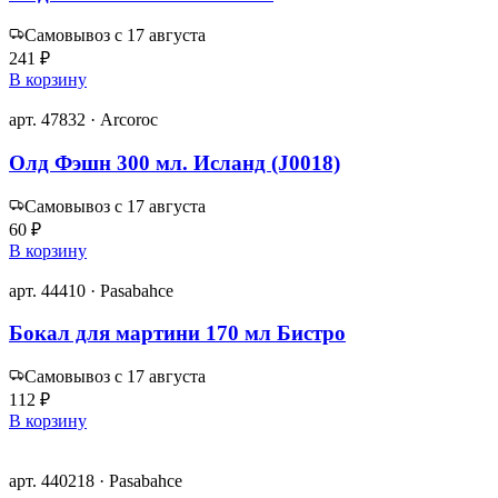
Самовывоз с 17 августа
241 ₽
В корзину
арт. 47832 · Arcoroc
Олд Фэшн 300 мл. Исланд (J0018)
Самовывоз с 17 августа
60 ₽
В корзину
арт. 44410 · Pasabahce
Бокал для мартини 170 мл Бистро
Самовывоз с 17 августа
112 ₽
В корзину
арт. 440218 · Pasabahce