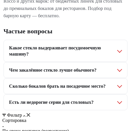
Rocco и других марок: от бюджетных линеек для столовых
до премиальных бокалов для ресторанов. Подбор под
барную карту — бесплатно.
Частые вопросы
Какое стекло выдерживает посудомоечную
машину?
Чем закалённое стекло лучше обычного?
Сколько бокалов брать на посадочное место?
Есть ли недорогие серии для столовых?
Фильтр
Сортировка
По сроку поставки (возрастание)