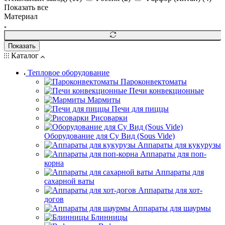
Показать все
Материал
Показать
Каталог
Тепловое оборудование
Пароконвектоматы
Печи конвекционные
Мармиты
Печи для пиццы
Рисоварки
Оборудование для Су Вид (Sous Vide)
Аппараты для кукурузы
Аппараты для поп-
корна
Аппараты для
сахарной ваты
Аппараты для хот-
догов
Аппараты для шаурмы
Блинницы