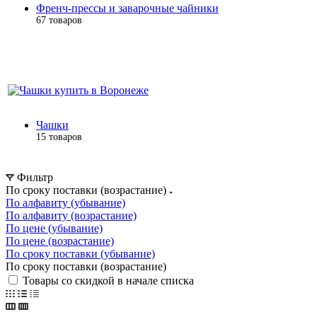
Френч-прессы и заварочные чайники
67 товаров
Чашки
15 товаров
Фильтр
По сроку поставки (возрастание)
По алфавиту (убывание)
По алфавиту (возрастание)
По цене (убывание)
По цене (возрастание)
По сроку поставки (убывание)
По сроку поставки (возрастание)
Товары со скидкой в начале списка