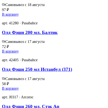
Самовывоз с 18 августа
97 ₽
В корзину
арт. 41280 · Pasabahce
Олд Фэшн 200 мл. Балтик
Самовывоз с 17 августа
72 ₽
В корзину
арт. 42405 · Pasabahce
Олд Фэшн 250 мл Истанбул (371)
Самовывоз с 17 августа
58 ₽
В корзину
арт. J0317 · Arcoroc
Олд Фэшн 260 мл. Стэк Ап