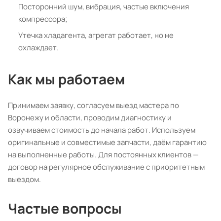
Посторонний шум, вибрация, частые включения
компрессора;
Утечка хладагента, агрегат работает, но не
охлаждает.
Как мы работаем
Принимаем заявку, согласуем выезд мастера по
Воронежу и области, проводим диагностику и
озвучиваем стоимость до начала работ. Используем
оригинальные и совместимые запчасти, даём гарантию
на выполненные работы. Для постоянных клиентов —
договор на регулярное обслуживание с приоритетным
выездом.
Частые вопросы