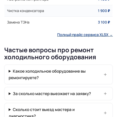
Чистка конденсатора
1 900 ₽
Замена ТЭНа
3 100 ₽
Полный прайс сервиса XLSX →
Частые вопросы про ремонт
холодильного оборудования
Какое холодильное оборудование вы
ремонтируете?
За сколько мастер выезжает на заявку?
Сколько стоит выезд мастера и
диагностика?