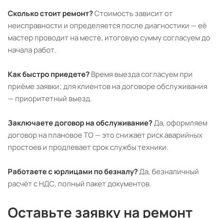
Сколько стоит ремонт?
Стоимость зависит от
неисправности и определяется после диагностики — её
мастер проводит на месте, итоговую сумму согласуем до
начала работ.
Как быстро приедете?
Время выезда согласуем при
приёме заявки; для клиентов на договоре обслуживания
— приоритетный выезд.
Заключаете договор на обслуживание?
Да, оформляем
договор на плановое ТО — это снижает риск аварийных
простоев и продлевает срок службы техники.
Работаете с юрлицами по безналу?
Да, безналичный
расчёт с НДС, полный пакет документов.
Оставьте заявку на ремонт