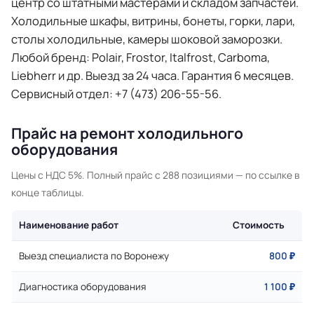
центр со штатными мастерами и складом запчастей.
Холодильные шкафы, витрины, бонеты, горки, лари,
столы холодильные, камеры шоковой заморозки.
Любой бренд: Polair, Frostor, Italfrost, Carboma,
Liebherr и др. Выезд за 24 часа. Гарантия 6 месяцев.
Сервисный отдел: +7 (473) 206-55-56.
Прайс на ремонт холодильного
оборудования
Цены с НДС 5%. Полный прайс с 288 позициями — по ссылке в
конце таблицы.
Наименование работ
Стоимость
Выезд специалиста по Воронежу
800 ₽
Диагностика оборудования
1 100 ₽