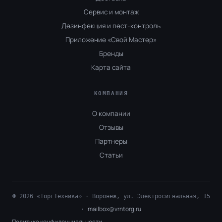
Сервис и монтаж
Дезинфекция и пест-контроль
Приложение «Свой Мастер»
Бренды
Карта сайта
КОМПАНИЯ
О компании
Отзывы
Партнеры
Статьи
© 2026 «ТоргТехника» · Воронеж, ул. Электросигнальная, 15
mailbox@vrntorg.ru
·
Политика конфиденциальности