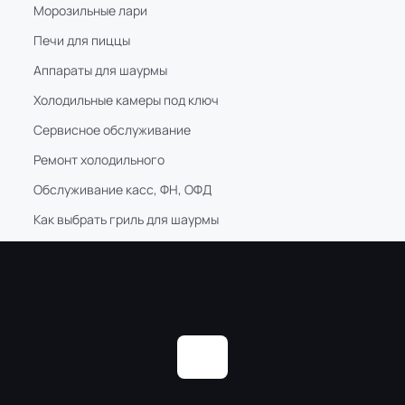
Морозильные лари
Печи для пиццы
Аппараты для шаурмы
Холодильные камеры под ключ
Сервисное обслуживание
Ремонт холодильного
Обслуживание касс, ФН, ОФД
Как выбрать гриль для шаурмы