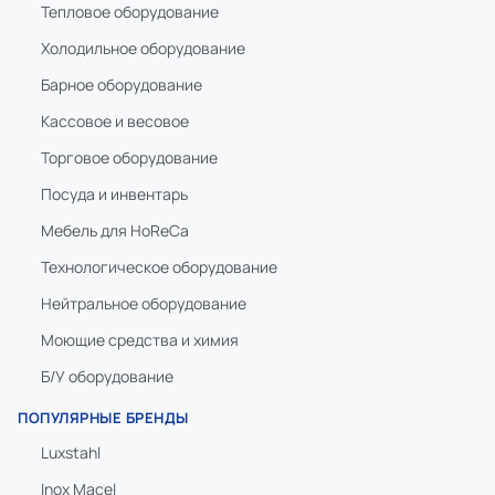
Тепловое оборудование
Холодильное оборудование
Барное оборудование
Кассовое и весовое
Торговое оборудование
Посуда и инвентарь
Мебель для HoReCa
Технологическое оборудование
Нейтральное оборудование
Моющие средства и химия
Б/У оборудование
ПОПУЛЯРНЫЕ БРЕНДЫ
Luxstahl
Inox Macel