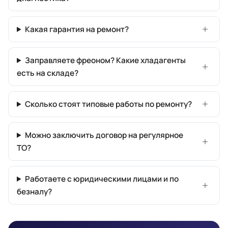
Какая гарантия на ремонт?
Заправляете фреоном? Какие хладагенты
есть на складе?
Сколько стоят типовые работы по ремонту?
Можно заключить договор на регулярное
ТО?
Работаете с юридическими лицами и по
безналу?