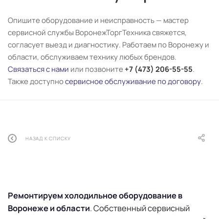
Опишите оборудование и неисправность — мастер
сервисной службы ВоронежТоргТехника свяжется,
согласует выезд и диагностику. Работаем по Воронежу и
области, обслуживаем технику любых брендов.
Связаться с нами
или позвоните
+7 (473) 206-55-55
.
Также доступно
сервисное обслуживание по договору
.
НАЗАД К СПИСКУ
Ремонтируем холодильное оборудование в
Воронеже и области
. Собственный сервисный