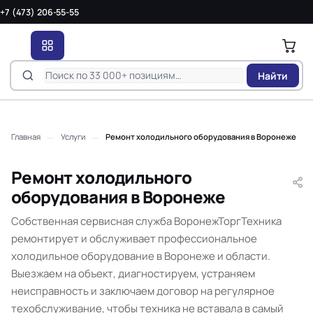
+7 (473) 206-55-55
Найти
—
—
Главная
Услуги
Ремонт холодильного оборудования в Воронеже
Ремонт холодильного
оборудования в Воронеже
Собственная сервисная служба ВоронежТоргТехника
ремонтирует и обслуживает профессиональное
холодильное оборудование в Воронеже и области.
Выезжаем на объект, диагностируем, устраняем
неисправность и заключаем договор на регулярное
техобслуживание, чтобы техника не вставала в самый