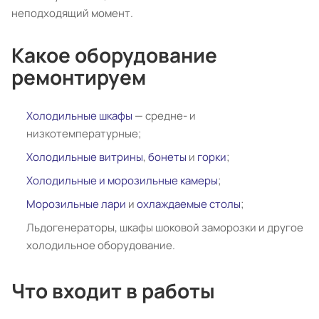
неподходящий момент.
Какое оборудование
ремонтируем
Холодильные шкафы
— средне- и
низкотемпературные;
Холодильные витрины
,
бонеты
и
горки
;
Холодильные и морозильные камеры
;
Морозильные лари
и
охлаждаемые столы
;
Льдогенераторы, шкафы шоковой заморозки и другое
холодильное оборудование.
Что входит в работы