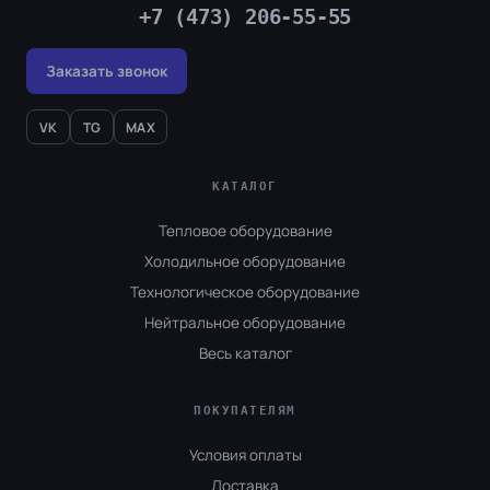
+7 (473) 206-55-55
Заказать звонок
VK
TG
MAX
КАТАЛОГ
Тепловое оборудование
Холодильное оборудование
Технологическое оборудование
Нейтральное оборудование
Весь каталог
ПОКУПАТЕЛЯМ
Условия оплаты
Доставка