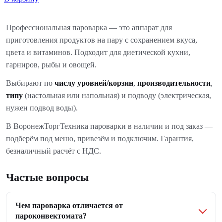
Профессиональная пароварка — это аппарат для
приготовления продуктов на пару с сохранением вкуса,
цвета и витаминов. Подходит для диетической кухни,
гарниров, рыбы и овощей.
Выбирают по
числу уровней/корзин
,
производительности
,
типу
(настольная или напольная) и подводу (электрическая,
нужен подвод воды).
В ВоронежТоргТехника пароварки в наличии и под заказ —
подберём под меню, привезём и подключим. Гарантия,
безналичный расчёт с НДС.
Частые вопросы
Чем пароварка отличается от
пароконвектомата?