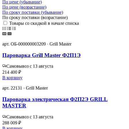
По цене (убывание)
По цене (возрастание)
По сроку поставки (убывание)
По сроку поставки (возрастание)
Товары со скидкой в начале списка
арт. ОБ-000000003209 · Grill Master
Пароварка Grill Master Ф2П1Э
Самовывоз с 13 августа
214 400 ₽
В корзину
арт. 22131 · Grill Master
Пароварка электрическая Ф2П2Э GRILL
MASTER
Самовывоз с 13 августа
288 009 ₽
В корзину