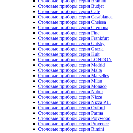
Столовые приборы серия Bramini
Столовые приборы серия Budjet
Столовые приборы серия Cafe
Столовые приборы серия Casablanca
Столовые приборы серия Chelsea
Столовые приборы серия Cremona
Столовые приборы серия Fine
Столовые приборы серия Frankfurt
Столовые приборы серия Gatsby
Столовые приборы серия Grazia
Столовые приборы серия Kult
Столовые приборы серия LONDON
Столовые приборы серия Madrid
Столовые приборы серия Malta
Столовые приборы серия Marselles
Столовые приборы серия Milan
Столовые приборы серия Monaco
Столовые приборы серия Nabur
Столовые приборы серия Nizza
Столовые приборы серия Nizza P.L.
Столовые приборы серия Oxford
Столовые приборы серия Parma
Столовые приборы серия Polywood
Столовые приборы серия Provence
Столовые приборы серия Rimini