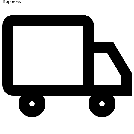
Воронеж